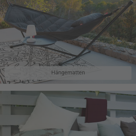
Hängematten