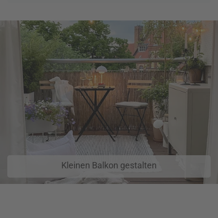
Kleinen Balkon gestalten