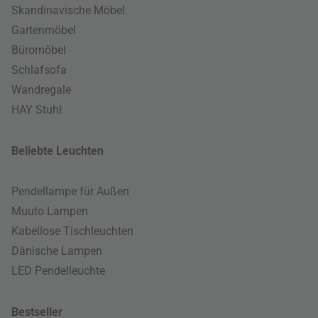
Skandinavische Möbel
Gartenmöbel
Büromöbel
Schlafsofa
Wandregale
HAY Stuhl
Beliebte Leuchten
Pendellampe für Außen
Muuto Lampen
Kabellose Tischleuchten
Dänische Lampen
LED Pendelleuchte
Bestseller