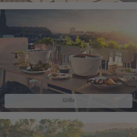
Grills