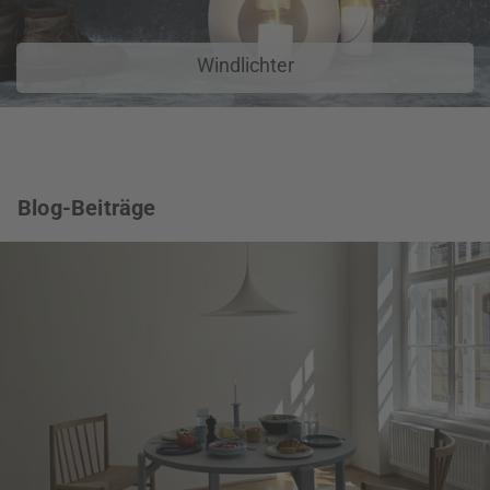
Windlichter
Blog-Beiträge