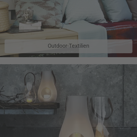
Outdoor-Textilien