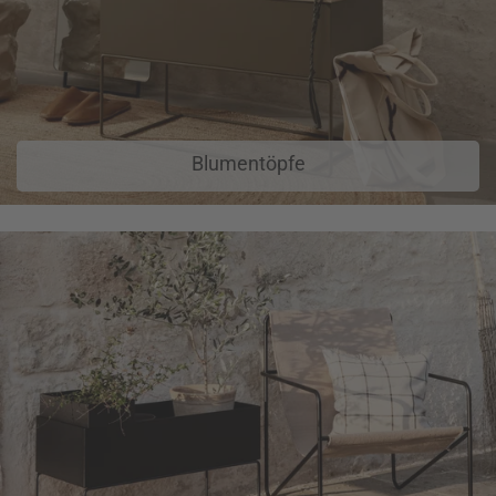
Blumentöpfe