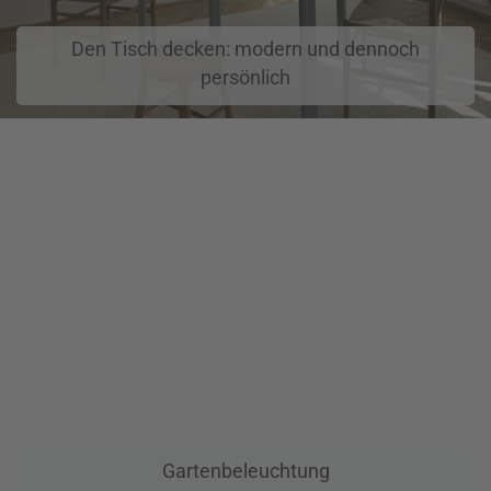
Den Tisch decken: modern und dennoch
persönlich
Gartenbeleuchtung