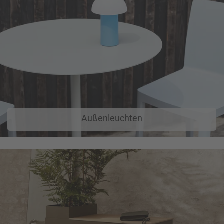
Außenleuchten