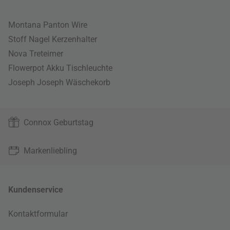
Montana Panton Wire
Stoff Nagel Kerzenhalter
Nova Treteimer
Flowerpot Akku Tischleuchte
Joseph Joseph Wäschekorb
Connox Geburtstag
Markenliebling
Kundenservice
Kontaktformular