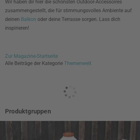
Wir haben dir hier die schönsten Outdoor-Accessoires
zusammengestellt, die für stimmungsvolles Ambiente auf
deinen
Balkon
oder deine Terrasse sorgen. Lass dich
inspirieren!
Zur Magazine-Startseite
Alle Beiträge der Kategorie
Themenwelt
Produktgruppen