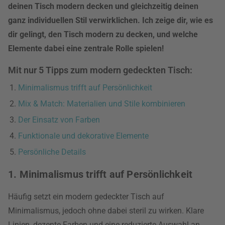
deinen Tisch modern decken und gleichzeitig deinen
ganz individuellen Stil verwirklichen. Ich zeige dir, wie es
dir gelingt, den Tisch modern zu decken, und welche
Elemente dabei eine zentrale Rolle spielen!
Mit nur 5 Tipps zum modern gedeckten Tisch:
Minimalismus trifft auf Persönlichkeit
Mix & Match: Materialien und Stile kombinieren
Der Einsatz von Farben
Funktionale und dekorative Elemente
Persönliche Details
1. Minimalismus trifft auf Persönlichkeit
Häufig setzt ein modern gedeckter Tisch auf
Minimalismus, jedoch ohne dabei steril zu wirken. Klare
Linien, dezente Farben und eine reduzierte Auswahl an