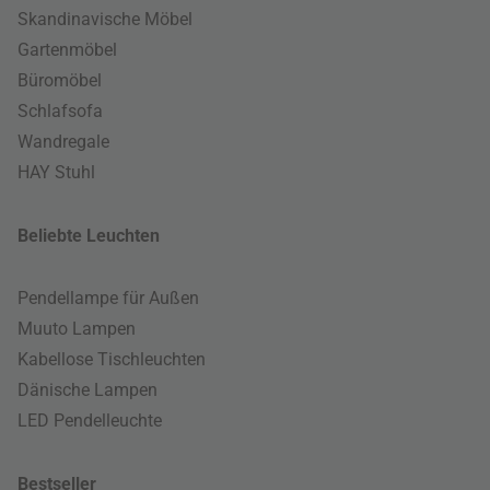
Skandinavische Möbel
Gartenmöbel
Büromöbel
Schlafsofa
Wandregale
HAY Stuhl
Beliebte Leuchten
Pendellampe für Außen
Muuto Lampen
Kabellose Tischleuchten
Dänische Lampen
LED Pendelleuchte
Bestseller