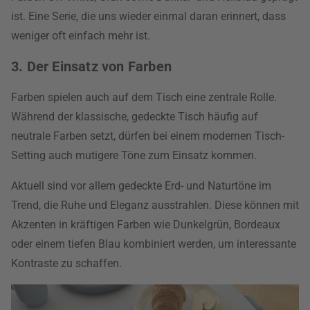
ist. Eine Serie, die uns wieder einmal daran erinnert, dass
weniger oft einfach mehr ist.
3. Der Einsatz von Farben
Farben spielen auch auf dem Tisch eine zentrale Rolle.
Während der klassische, gedeckte Tisch häufig auf
neutrale Farben setzt, dürfen bei einem modernen Tisch-
Setting auch mutigere Töne zum Einsatz kommen.
Aktuell sind vor allem gedeckte Erd- und Naturtöne im
Trend, die Ruhe und Eleganz ausstrahlen. Diese können mit
Akzenten in kräftigen Farben wie Dunkelgrün, Bordeaux
oder einem tiefen Blau kombiniert werden, um interessante
Kontraste zu schaffen.