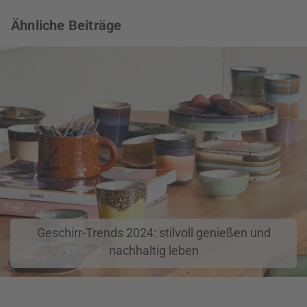
Ähnliche Beiträge
Geschirr-Trends 2024: stilvoll genießen und
nachhaltig leben