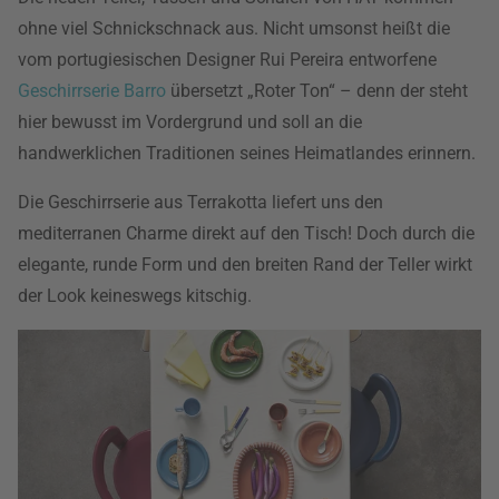
ohne viel Schnickschnack aus. Nicht umsonst heißt die
vom portugiesischen Designer Rui Pereira entworfene
Geschirrserie Barro
übersetzt „Roter Ton“ – denn der steht
hier bewusst im Vordergrund und soll an die
handwerklichen Traditionen seines Heimatlandes erinnern.
Die Geschirrserie aus Terrakotta liefert uns den
mediterranen Charme direkt auf den Tisch! Doch durch die
elegante, runde Form und den breiten Rand der Teller wirkt
der Look keineswegs kitschig.