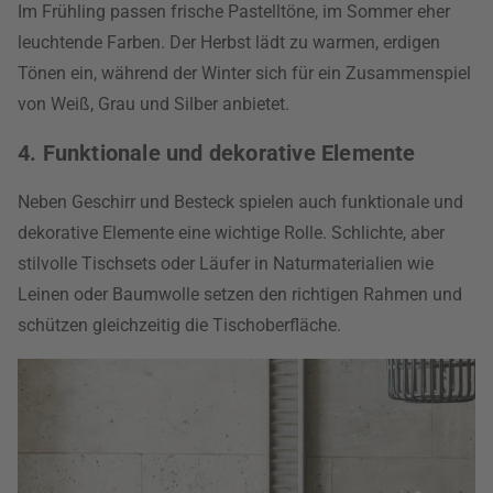
Im Frühling passen frische Pastelltöne, im Sommer eher
leuchtende Farben. Der Herbst lädt zu warmen, erdigen
Tönen ein, während der Winter sich für ein Zusammenspiel
von Weiß, Grau und Silber anbietet.
4. Funktionale und dekorative Elemente
Neben Geschirr und Besteck spielen auch funktionale und
dekorative Elemente eine wichtige Rolle. Schlichte, aber
stilvolle Tischsets oder Läufer in Naturmaterialien wie
Leinen oder Baumwolle setzen den richtigen Rahmen und
schützen gleichzeitig die Tischoberfläche.