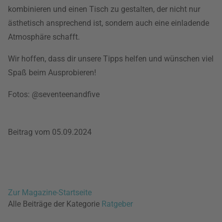
kombinieren und einen Tisch zu gestalten, der nicht nur
ästhetisch ansprechend ist, sondern auch eine einladende
Atmosphäre schafft.
Wir hoffen, dass dir unsere Tipps helfen und wünschen viel
Spaß beim Ausprobieren!
Fotos: @seventeenandfive
Beitrag vom 05.09.2024
Zur Magazine-Startseite
Alle Beiträge der Kategorie
Ratgeber