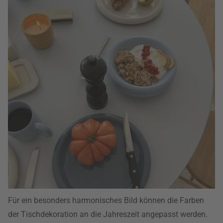
Für ein besonders harmonisches Bild können die Farben
der Tischdekoration an die Jahreszeit angepasst werden.