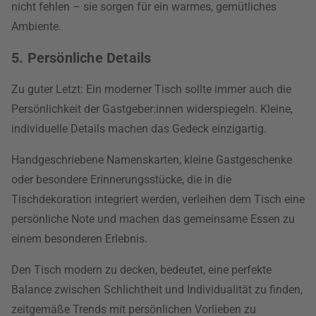
nicht fehlen – sie sorgen für ein warmes, gemütliches
Ambiente.
5. Persönliche Details
Zu guter Letzt: Ein moderner Tisch sollte immer auch die
Persönlichkeit der Gastgeber:innen widerspiegeln. Kleine,
individuelle Details machen das Gedeck einzigartig.
Handgeschriebene Namenskarten, kleine Gastgeschenke
oder besondere Erinnerungsstücke, die in die
Tischdekoration integriert werden, verleihen dem Tisch eine
persönliche Note und machen das gemeinsame Essen zu
einem besonderen Erlebnis.
Den Tisch modern zu decken, bedeutet, eine perfekte
Balance zwischen Schlichtheit und Individualität zu finden,
zeitgemäße Trends mit persönlichen Vorlieben zu