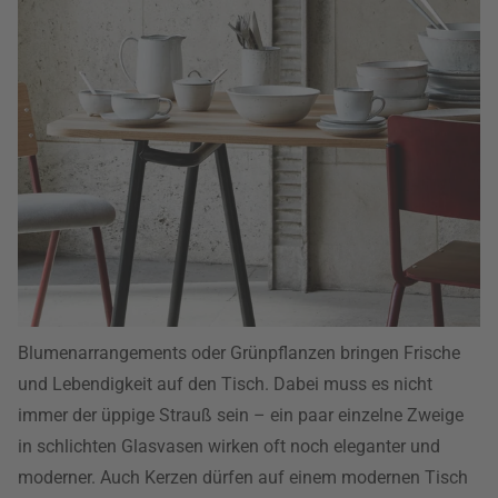
Blumenarrangements oder Grünpflanzen bringen Frische
und Lebendigkeit auf den Tisch. Dabei muss es nicht
immer der üppige Strauß sein – ein paar einzelne Zweige
in schlichten Glasvasen wirken oft noch eleganter und
moderner. Auch Kerzen dürfen auf einem modernen Tisch