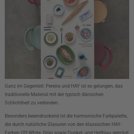
Ganz im Gegenteil: Pereira und HAY ist es gelungen, das
traditionelle Material mit der typisch dänischen
Schlichtheit zu verbinden.
Besonders beeindruckend ist die harmonische Farbpalette,
die durch natürliche Glasuren von den klassischen HAY-
Farben Off-White, Grün sowie Dunkel- und Hellblau geprägt