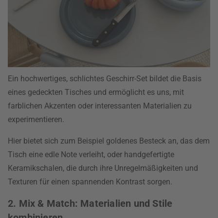
Ein hochwertiges, schlichtes Geschirr-Set bildet die Basis
eines gedeckten Tisches und ermöglicht es uns, mit
farblichen Akzenten oder interessanten Materialien zu
experimentieren.
Hier bietet sich zum Beispiel goldenes Besteck an, das dem
Tisch eine edle Note verleiht, oder handgefertigte
Keramikschalen, die durch ihre Unregelmäßigkeiten und
Texturen für einen spannenden Kontrast sorgen.
2. Mix & Match: Materialien und Stile
kombinieren