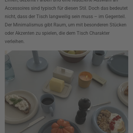
Accessoires sind typisch für diesen Stil. Doch das bedeutet
nicht, dass der Tisch langweilig sein muss – im Gegenteil.
Der Minimalismus gibt Raum, um mit besonderen Stücken
oder Akzenten zu spielen, die dem Tisch Charakter
verleihen.