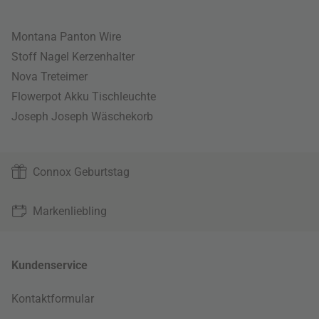
Montana Panton Wire
Stoff Nagel Kerzenhalter
Nova Treteimer
Flowerpot Akku Tischleuchte
Joseph Joseph Wäschekorb
Connox Geburtstag
Markenliebling
Kundenservice
Kontaktformular