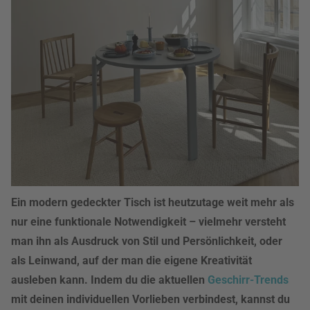
Ein modern gedeckter Tisch ist heutzutage weit mehr als
nur eine funktionale Notwendigkeit – vielmehr versteht
man ihn als Ausdruck von Stil und Persönlichkeit, oder
als Leinwand, auf der man die eigene Kreativität
ausleben kann. Indem du die aktuellen
Geschirr-Trends
mit deinen individuellen Vorlieben verbindest, kannst du