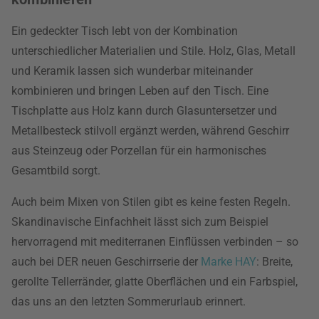
Ein gedeckter Tisch lebt von der Kombination
unterschiedlicher Materialien und Stile. Holz, Glas, Metall
und Keramik lassen sich wunderbar miteinander
kombinieren und bringen Leben auf den Tisch. Eine
Tischplatte aus Holz kann durch Glasuntersetzer und
Metallbesteck stilvoll ergänzt werden, während Geschirr
aus Steinzeug oder Porzellan für ein harmonisches
Gesamtbild sorgt.
Auch beim Mixen von Stilen gibt es keine festen Regeln.
Skandinavische Einfachheit lässt sich zum Beispiel
hervorragend mit mediterranen Einflüssen verbinden – so
auch bei DER neuen Geschirrserie der
Marke HAY
: Breite,
gerollte Tellerränder, glatte Oberflächen und ein Farbspiel,
das uns an den letzten Sommerurlaub erinnert.