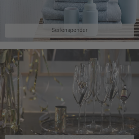
Seifenspender