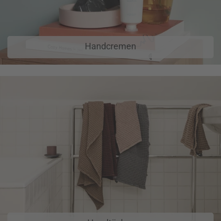
Handcremen