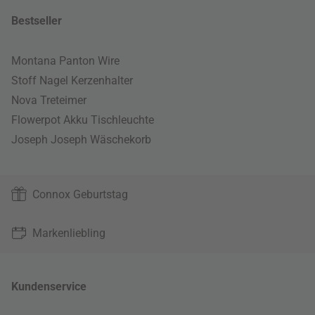
Bestseller
Montana Panton Wire
Stoff Nagel Kerzenhalter
Nova Treteimer
Flowerpot Akku Tischleuchte
Joseph Joseph Wäschekorb
Connox Geburtstag
Markenliebling
Kundenservice