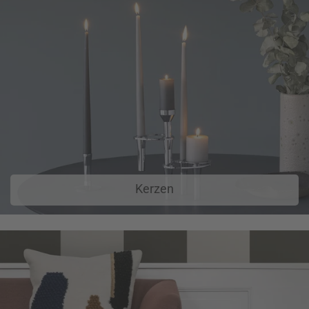
Kerzen