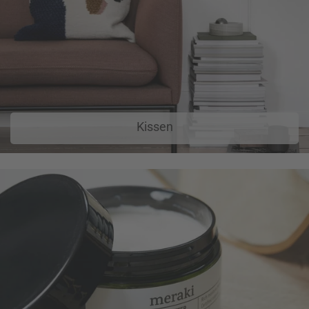
Kissen