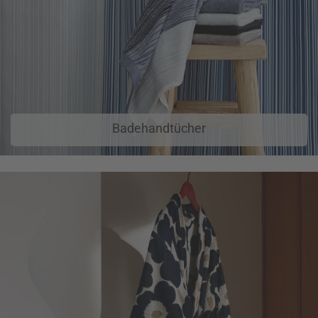
Badehandtücher