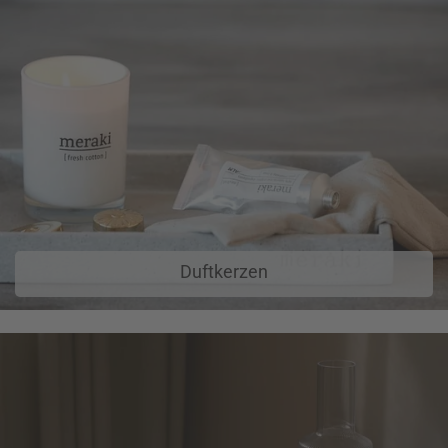
Duftkerzen