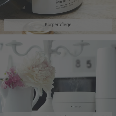
Körperpflege