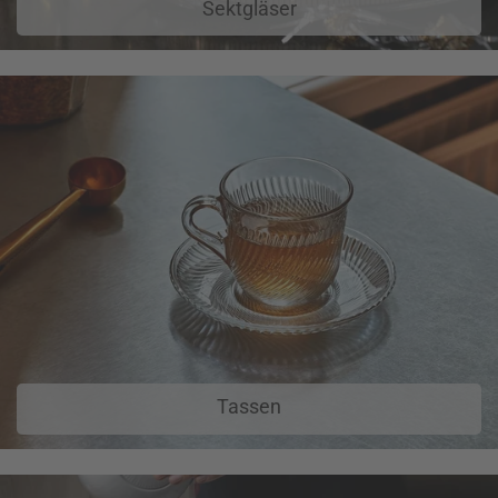
Sektgläser
Tassen