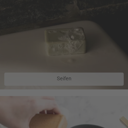
Seifen