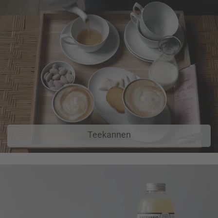
Teekannen