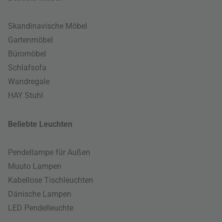
Skandinavische Möbel
Gartenmöbel
Büromöbel
Schlafsofa
Wandregale
HAY Stuhl
Beliebte Leuchten
Pendellampe für Außen
Muuto Lampen
Kabellose Tischleuchten
Dänische Lampen
LED Pendelleuchte