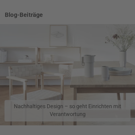
Blog-Beiträge
Nachhaltiges Design – so geht Einrichten mit
Verantwortung