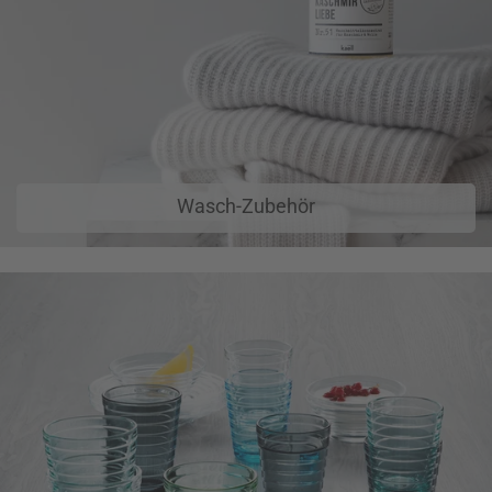
Wasch-Zubehör