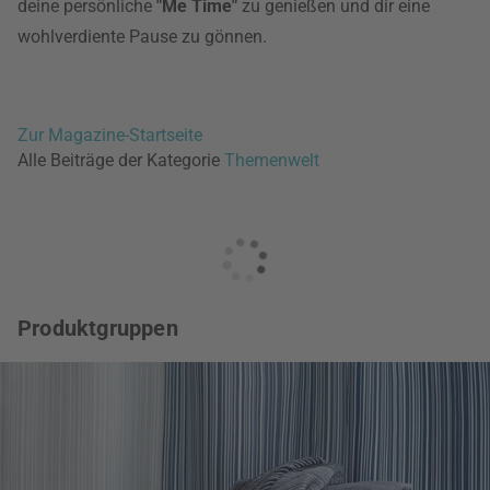
deine persönliche
"Me Time"
zu genießen und dir eine
wohlverdiente Pause zu gönnen.
Zur Magazine-Startseite
Alle Beiträge der Kategorie
Themenwelt
Produktgruppen