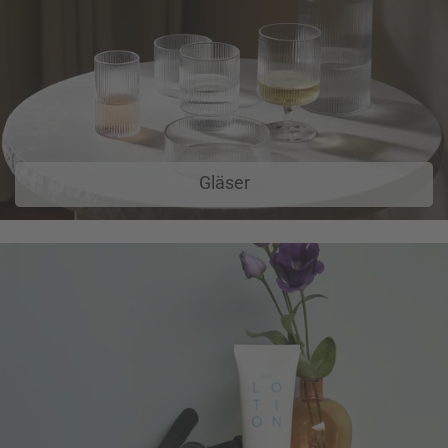
Gläser