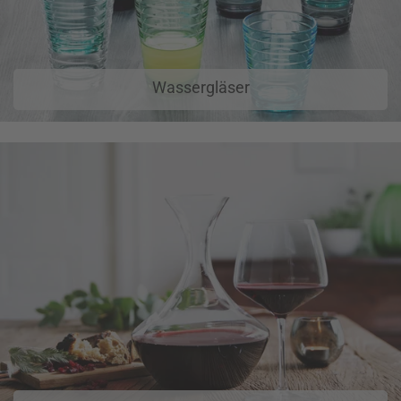
Wassergläser