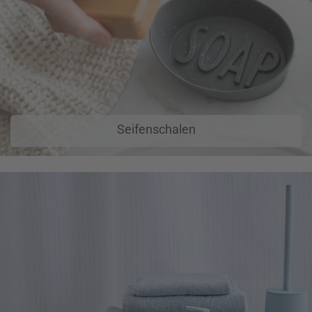
Seifenschalen