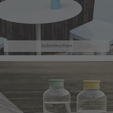
Außenleuchten