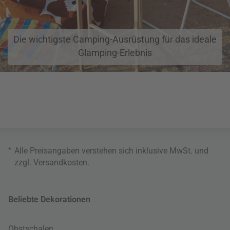
Die wichtigste Camping-Ausrüstung für das ideale
Glamping-Erlebnis
*
Alle Preisangaben verstehen sich inklusive MwSt. und
zzgl.
Versandkosten
.
Beliebte Dekorationen
Obstschalen