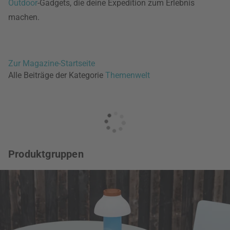
Outdoor
-Gadgets, die deine Expedition zum Erlebnis
machen.
Zur Magazine-Startseite
Alle Beiträge der Kategorie
Themenwelt
Produktgruppen