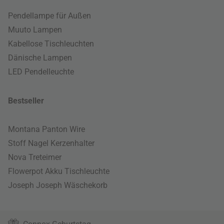
Pendellampe für Außen
Muuto Lampen
Kabellose Tischleuchten
Dänische Lampen
LED Pendelleuchte
Bestseller
Montana Panton Wire
Stoff Nagel Kerzenhalter
Nova Treteimer
Flowerpot Akku Tischleuchte
Joseph Joseph Wäschekorb