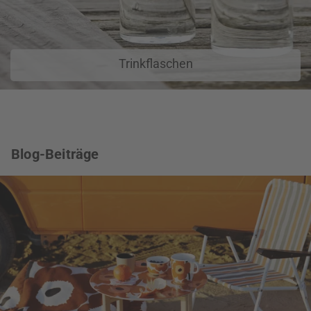
Trinkflaschen
Blog-Beiträge