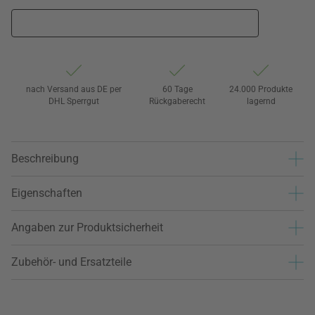
nach Versand aus DE per
60 Tage
24.000 Produkte
DHL Sperrgut
Rückgaberecht
lagernd
Beschreibung
Eigenschaften
Angaben zur Produktsicherheit
Zubehör- und Ersatzteile