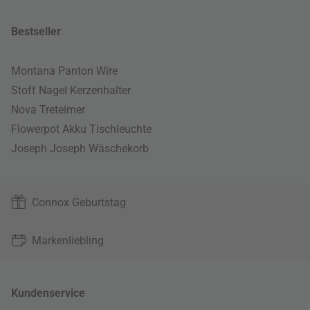
Bestseller
Montana Panton Wire
Stoff Nagel Kerzenhalter
Nova Treteimer
Flowerpot Akku Tischleuchte
Joseph Joseph Wäschekorb
Connox Geburtstag
Markenliebling
Kundenservice