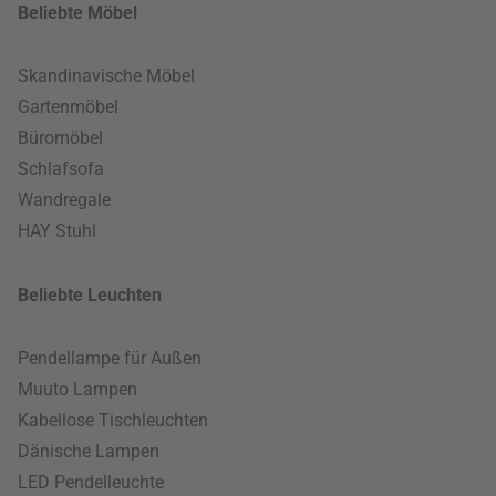
Beliebte Möbel
Skandinavische Möbel
Gartenmöbel
Büromöbel
Schlafsofa
Wandregale
HAY Stuhl
Beliebte Leuchten
Pendellampe für Außen
Muuto Lampen
Kabellose Tischleuchten
Dänische Lampen
LED Pendelleuchte