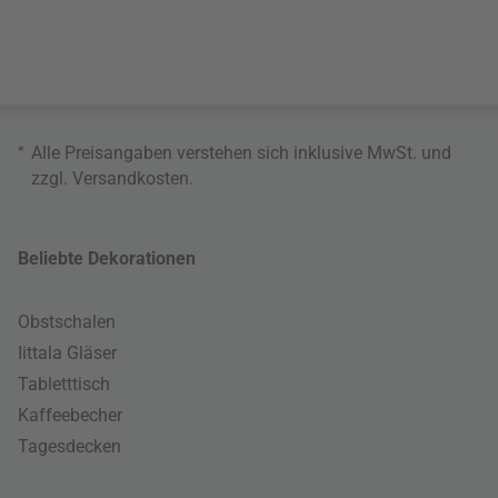
*
Alle Preisangaben verstehen sich inklusive MwSt. und
zzgl.
Versandkosten
.
Beliebte Dekorationen
Obstschalen
Iittala Gläser
Tabletttisch
Kaffeebecher
Tagesdecken