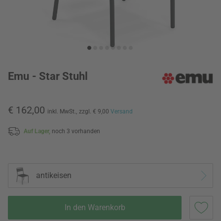
Emu - Star Stuhl
€ 162,00
inkl. MwSt.,
zzgl. € 9,00
Versand
Auf Lager,
noch 3 vorhanden
antikeisen
In den Warenkorb