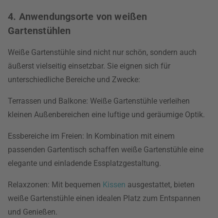
4. Anwendungsorte von weißen
Gartenstühlen
Weiße Gartenstühle sind nicht nur schön, sondern auch
äußerst vielseitig einsetzbar. Sie eignen sich für
unterschiedliche Bereiche und Zwecke:
Terrassen und Balkone: Weiße Gartenstühle verleihen
kleinen Außenbereichen eine luftige und geräumige Optik.
Essbereiche im Freien: In Kombination mit einem
passenden Gartentisch schaffen weiße Gartenstühle eine
elegante und einladende Essplatzgestaltung.
Relaxzonen: Mit bequemen
Kissen
ausgestattet, bieten
weiße Gartenstühle einen idealen Platz zum Entspannen
und Genießen.