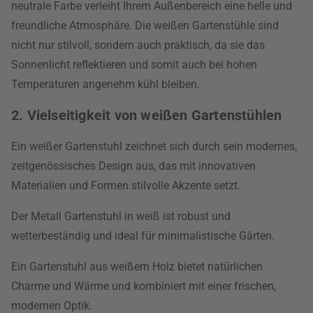
neutrale Farbe verleiht Ihrem Außenbereich eine helle und
freundliche Atmosphäre. Die weißen Gartenstühle sind
nicht nur stilvoll, sondern auch praktisch, da sie das
Sonnenlicht reflektieren und somit auch bei hohen
Temperaturen angenehm kühl bleiben.
2. Vielseitigkeit von weißen Gartenstühlen
Ein weißer Gartenstuhl zeichnet sich durch sein modernes,
zeitgenössisches Design aus, das mit innovativen
Materialien und Formen stilvolle Akzente setzt.
Der Metall Gartenstuhl in weiß ist robust und
wetterbeständig und ideal für minimalistische Gärten.
Ein Gartenstuhl aus weißem Holz bietet natürlichen
Charme und Wärme und kombiniert mit einer frischen,
modernen Optik.