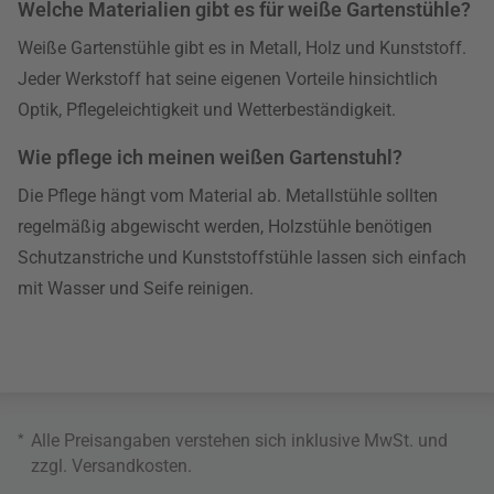
Welche Materialien gibt es für weiße Gartenstühle?
Weiße Gartenstühle gibt es in Metall, Holz und Kunststoff.
Jeder Werkstoff hat seine eigenen Vorteile hinsichtlich
Optik, Pflegeleichtigkeit und Wetterbeständigkeit.
Wie pflege ich meinen weißen Gartenstuhl?
Die Pflege hängt vom Material ab. Metallstühle sollten
regelmäßig abgewischt werden, Holzstühle benötigen
Schutzanstriche und Kunststoffstühle lassen sich einfach
mit Wasser und Seife reinigen.
*
Alle Preisangaben verstehen sich inklusive MwSt. und
zzgl.
Versandkosten
.