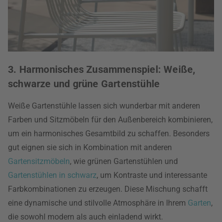
3. Harmonisches Zusammenspiel: Weiße,
schwarze und grüne Gartenstühle
Weiße Gartenstühle lassen sich wunderbar mit anderen
Farben und Sitzmöbeln für den Außenbereich kombinieren,
um ein harmonisches Gesamtbild zu schaffen. Besonders
gut eignen sie sich in Kombination mit anderen
Gartensitzmöbeln
, wie grünen Gartenstühlen und
Gartenstühlen in schwarz
, um Kontraste und interessante
Farbkombinationen zu erzeugen. Diese Mischung schafft
eine dynamische und stilvolle Atmosphäre in Ihrem
Garten
,
die sowohl modern als auch einladend wirkt.