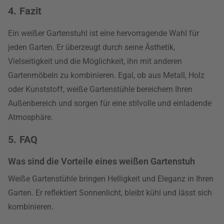
4. Fazit
Ein weißer Gartenstuhl ist eine hervorragende Wahl für
jeden Garten. Er überzeugt durch seine Ästhetik,
Vielseitigkeit und die Möglichkeit, ihn mit anderen
Gartenmöbeln zu kombinieren. Egal, ob aus Metall, Holz
oder Kunststoff, weiße Gartenstühle bereichern Ihren
Außenbereich und sorgen für eine stilvolle und einladende
Atmosphäre.
5. FAQ
Was sind die Vorteile eines weißen Gartenstuh
Weiße Gartenstühle bringen Helligkeit und Eleganz in Ihren
Garten. Er reflektiert Sonnenlicht, bleibt kühl und lässt sich
kombinieren.