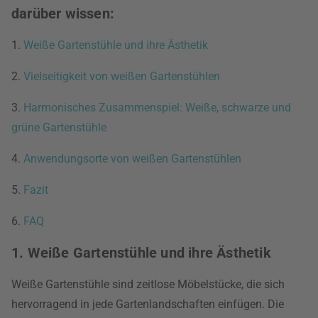
darüber wissen:
1.
Weiße Gartenstühle und ihre Ästhetik
2.
Vielseitigkeit von weißen Gartenstühlen
3.
Harmonisches Zusammenspiel: Weiße, schwarze und
grüne Gartenstühle
4.
Anwendungsorte von weißen Gartenstühlen
5.
Fazit
6.
FAQ
1. Weiße Gartenstühle und ihre Ästhetik
Weiße Gartenstühle sind zeitlose Möbelstücke, die sich
hervorragend in jede Gartenlandschaften einfügen. Die