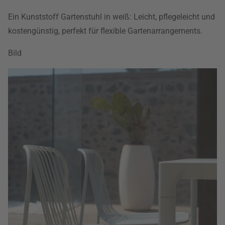
Ein Kunststoff Gartenstuhl in weiß: Leicht, pflegeleicht und
kostengünstig, perfekt für flexible Gartenarrangements.
Bild