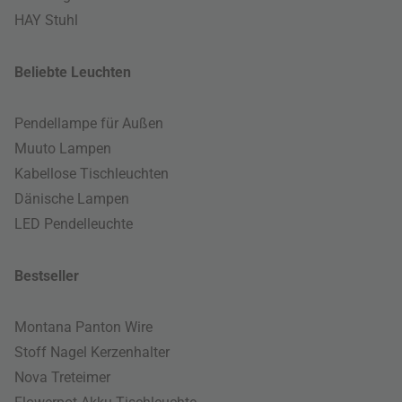
HAY Stuhl
Beliebte Leuchten
Pendellampe für Außen
Muuto Lampen
Kabellose Tischleuchten
Dänische Lampen
LED Pendelleuchte
Bestseller
Montana Panton Wire
Stoff Nagel Kerzenhalter
Nova Treteimer