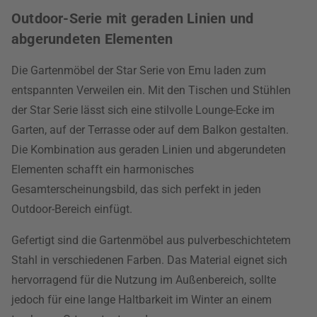
Outdoor-Serie mit geraden Linien und
abgerundeten Elementen
Die Gartenmöbel der Star Serie von Emu laden zum
entspannten Verweilen ein. Mit den Tischen und Stühlen
der Star Serie lässt sich eine stilvolle Lounge-Ecke im
Garten, auf der Terrasse oder auf dem Balkon gestalten.
Die Kombination aus geraden Linien und abgerundeten
Elementen schafft ein harmonisches
Gesamterscheinungsbild, das sich perfekt in jeden
Outdoor-Bereich einfügt.
Gefertigt sind die Gartenmöbel aus pulverbeschichtetem
Stahl in verschiedenen Farben. Das Material eignet sich
hervorragend für die Nutzung im Außenbereich, sollte
jedoch für eine lange Haltbarkeit im Winter an einem