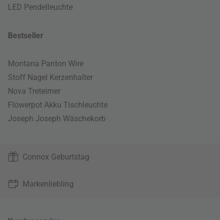
LED Pendelleuchte
Bestseller
Montana Panton Wire
Stoff Nagel Kerzenhalter
Nova Treteimer
Flowerpot Akku Tischleuchte
Joseph Joseph Wäschekorb
Connox Geburtstag
Markenliebling