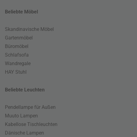
Beliebte Möbel
Skandinavische Möbel
Gartenmöbel
Büromöbel
Schlafsofa
Wandregale
HAY Stuhl
Beliebte Leuchten
Pendellampe für Außen
Muuto Lampen
Kabellose Tischleuchten
Dänische Lampen