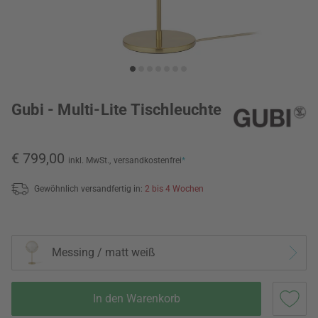
Gubi - Multi-Lite Tischleuchte
€ 799,00
inkl. MwSt.,
versandkostenfrei
*
Gewöhnlich versandfertig in:
2 bis 4 Wochen
Messing / matt weiß
In den Warenkorb