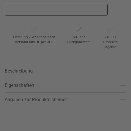
Lieferung 2 Werktage nach
60 Tage
24.000
Versand aus DE per DHL
Rückgaberecht
Produkte
lagernd
Beschreibung
Eigenschaften
Angaben zur Produktsicherheit