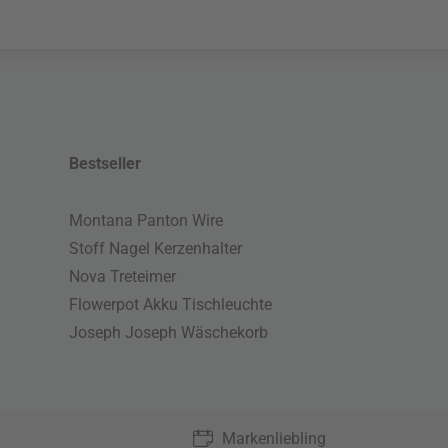
Bestseller
Montana Panton Wire
Stoff Nagel Kerzenhalter
Nova Treteimer
Flowerpot Akku Tischleuchte
Joseph Joseph Wäschekorb
Markenliebling