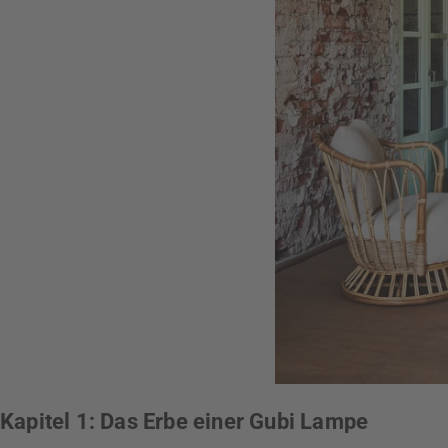
Kapitel 1: Das Erbe einer Gubi Lampe