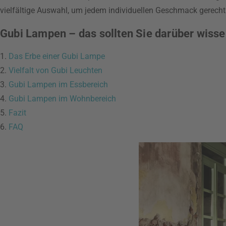
vielfältige Auswahl, um jedem individuellen Geschmack gerecht
Gubi Lampen – das sollten Sie darüber wisse
1.
Das Erbe einer Gubi Lampe
2.
Vielfalt von Gubi Leuchten
3.
Gubi Lampen im Essbereich
4.
Gubi Lampen im Wohnbereich
5.
Fazit
6.
FAQ