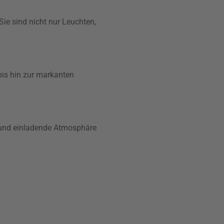
Sie sind nicht nur Leuchten,
bis hin zur markanten
 und einladende Atmosphäre