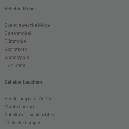
Beliebte Möbel
Skandinavische Möbel
Gartenmöbel
Büromöbel
Schlafsofa
Wandregale
HAY Stuhl
Beliebte Leuchten
Pendellampe für Außen
Muuto Lampen
Kabellose Tischleuchten
Dänische Lampen