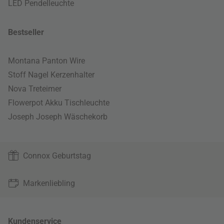
LED Pendelleuchte
Bestseller
Montana Panton Wire
Stoff Nagel Kerzenhalter
Nova Treteimer
Flowerpot Akku Tischleuchte
Joseph Joseph Wäschekorb
Connox Geburtstag
Markenliebling
Kundenservice