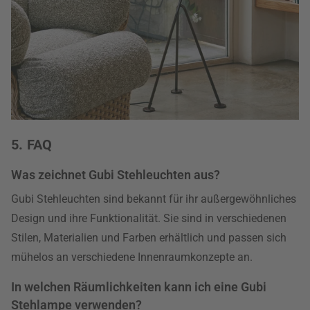
5. FAQ
Was zeichnet Gubi Stehleuchten aus?
Gubi Stehleuchten sind bekannt für ihr außergewöhnliches
Design und ihre Funktionalität. Sie sind in verschiedenen
Stilen, Materialien und Farben erhältlich und passen sich
mühelos an verschiedene Innenraumkonzepte an.
In welchen Räumlichkeiten kann ich eine Gubi
Stehlampe verwenden?