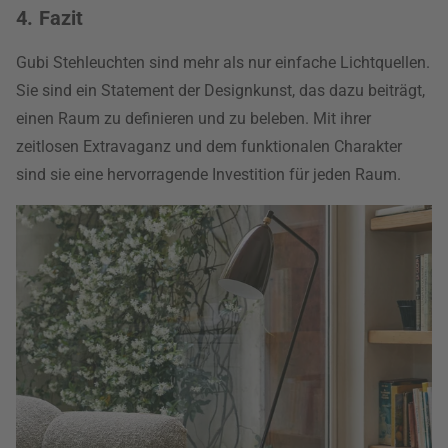
4. Fazit
Gubi Stehleuchten sind mehr als nur einfache Lichtquellen.
Sie sind ein Statement der Designkunst, das dazu beiträgt,
einen Raum zu definieren und zu beleben. Mit ihrer
zeitlosen Extravaganz und dem funktionalen Charakter
sind sie eine hervorragende Investition für jeden Raum.