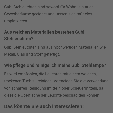
Gubi Stehleuchten sind sowohl für Wohn- als auch
Gewerberäume geeignet und lassen sich mühelos
umplatzieren.
Aus welchen Materialien bestehen Gubi
Stehleuchten?
Gubi Stehleuchten sind aus hochwertigen Materialien wie
Metall, Glas und Stoff gefertigt.
Wie pflege und reinige ich meine Gubi Stehlampe?
Es wird empfohlen, die Leuchten mit einem weichen,
trockenen Tuch zu reinigen. Vermeiden Sie die Verwendung
von scharfen Reinigungsmitteln oder Scheuermitteln, da
diese die Oberfläche der Leuchte beschädigen können.
Das könnte Sie auch interessieren: