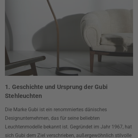
1. Geschichte und Ursprung der Gubi
Stehleuchten
Die Marke Gubi ist ein renommiertes dänisches
Designunternehmen, das für seine beliebten
Leuchtenmodelle bekannt ist. Gegründet im Jahr 1967, hat
sich Gubi dem Ziel verschrieben, außergewöhnlich stilvolle