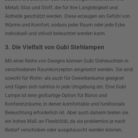
Metall, Glas und Stoff, die für ihre Langlebigkeit und
Ästhetik geschätzt werden. Diese erzeugen ein Gefühl von
Wärme und Komfort, sodass jeder Raum oder jede Ecke
individuell und stilvoll beleuchtet werden kann.
3. Die Vielfalt von Gubi Stehlampen
Mit einer Reihe von Designs können Gubi Stehleuchten in
verschiedenen Raumkonzepten eingesetzt werden. Sie sind
sowohl für Wohn- als auch für Gewerberäume geeignet
und fügen sich nahtlos in jede Umgebung ein. Eine Gubi
Lampe ist eine großartige Option für Büros und
Konferenzräume, in denen komfortable und funktionale
Beleuchtung erforderlich ist. Aber auch daheim bieten sie
ein hohes Maß an Flexibilität, da sie problemlos je nach
Bedarf verschoben oder ausgetauscht werden können.