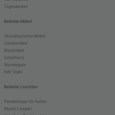
Tagesdecken
Beliebte Möbel
Skandinavische Möbel
Gartenmöbel
Büromöbel
Schlafsofa
Wandregale
HAY Stuhl
Beliebte Leuchten
Pendellampe für Außen
Muuto Lampen