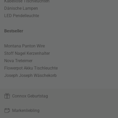
Kabellose Tischleuchten
Dänische Lampen
LED Pendelleuchte
Bestseller
Montana Panton Wire
Stoff Nagel Kerzenhalter
Nova Treteimer
Flowerpot Akku Tischleuchte
Joseph Joseph Wäschekorb
Connox Geburtstag
Markenliebling