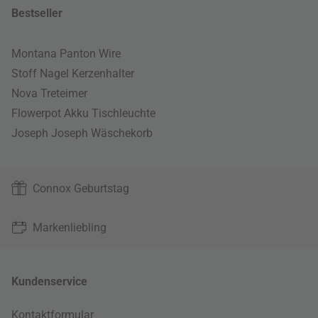
Bestseller
Montana Panton Wire
Stoff Nagel Kerzenhalter
Nova Treteimer
Flowerpot Akku Tischleuchte
Joseph Joseph Wäschekorb
Connox Geburtstag
Markenliebling
Kundenservice
Kontaktformular