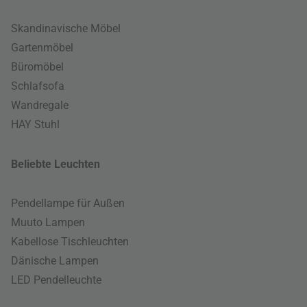
Skandinavische Möbel
Gartenmöbel
Büromöbel
Schlafsofa
Wandregale
HAY Stuhl
Beliebte Leuchten
Pendellampe für Außen
Muuto Lampen
Kabellose Tischleuchten
Dänische Lampen
LED Pendelleuchte