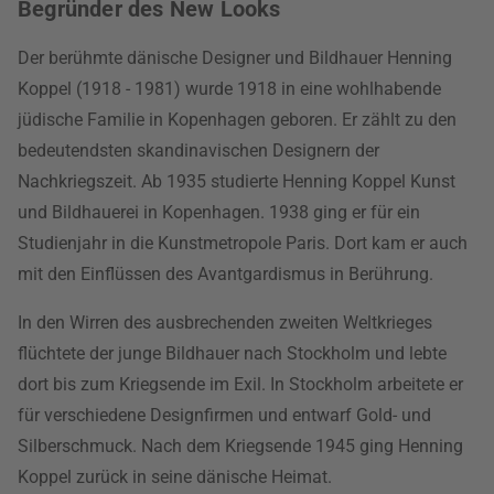
Begründer des New Looks
Der berühmte dänische Designer und Bildhauer Henning
Koppel (1918 - 1981) wurde 1918 in eine wohlhabende
jüdische Familie in Kopenhagen geboren. Er zählt zu den
bedeutendsten skandinavischen Designern der
Nachkriegszeit. Ab 1935 studierte Henning Koppel Kunst
und Bildhauerei in Kopenhagen. 1938 ging er für ein
Studienjahr in die Kunstmetropole Paris. Dort kam er auch
mit den Einflüssen des Avantgardismus in Berührung.
In den Wirren des ausbrechenden zweiten Weltkrieges
flüchtete der junge Bildhauer nach Stockholm und lebte
dort bis zum Kriegsende im Exil. In Stockholm arbeitete er
für verschiedene Designfirmen und entwarf Gold- und
Silberschmuck. Nach dem Kriegsende 1945 ging Henning
Koppel zurück in seine dänische Heimat.