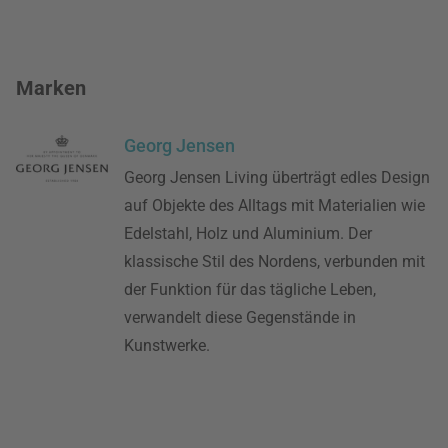
Marken
Georg Jensen
Georg Jensen Living überträgt edles Design
auf Objekte des Alltags mit Materialien wie
Edelstahl, Holz und Aluminium. Der
klassische Stil des Nordens, verbunden mit
der Funktion für das tägliche Leben,
verwandelt diese Gegenstände in
Kunstwerke.