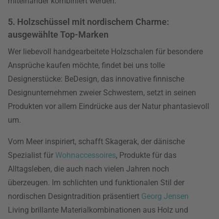
miteinander kombiniert werden.
5. Holzschüssel mit nordischem Charme:
ausgewählte Top-Marken
Wer liebevoll handgearbeitete Holzschalen für besondere
Ansprüche kaufen möchte, findet bei uns tolle
Designerstücke: BeDesign, das innovative finnische
Designunternehmen zweier Schwestern, setzt in seinen
Produkten vor allem Eindrücke aus der Natur phantasievoll
um.
Vom Meer inspiriert, schafft Skagerak, der dänische
Spezialist für
Wohnaccessoires
, Produkte für das
Alltagsleben, die auch nach vielen Jahren noch
überzeugen. Im schlichten und funktionalen Stil der
nordischen Designtradition präsentiert
Georg Jensen
Living brillante Materialkombinationen aus Holz und