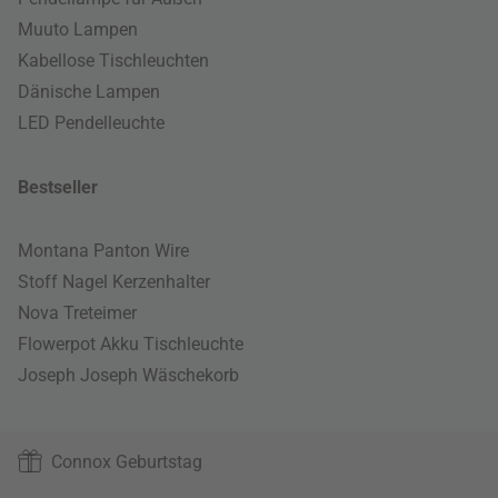
Muuto Lampen
Kabellose Tischleuchten
Dänische Lampen
LED Pendelleuchte
Bestseller
Montana Panton Wire
Stoff Nagel Kerzenhalter
Nova Treteimer
Flowerpot Akku Tischleuchte
Joseph Joseph Wäschekorb
Connox Geburtstag