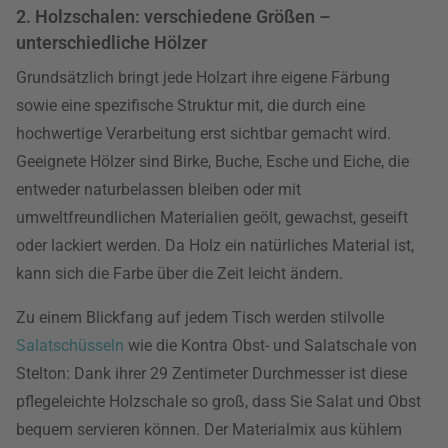
2. Holzschalen: verschiedene Größen –
unterschiedliche Hölzer
Grundsätzlich bringt jede Holzart ihre eigene Färbung
sowie eine spezifische Struktur mit, die durch eine
hochwertige Verarbeitung erst sichtbar gemacht wird.
Geeignete Hölzer sind Birke, Buche, Esche und Eiche, die
entweder naturbelassen bleiben oder mit
umweltfreundlichen Materialien geölt, gewachst, geseift
oder lackiert werden. Da Holz ein natürliches Material ist,
kann sich die Farbe über die Zeit leicht ändern.
Zu einem Blickfang auf jedem Tisch werden stilvolle
Salatschüsseln
wie die Kontra Obst- und Salatschale von
Stelton: Dank ihrer 29 Zentimeter Durchmesser ist diese
pflegeleichte Holzschale so groß, dass Sie Salat und Obst
bequem servieren können. Der Materialmix aus kühlem