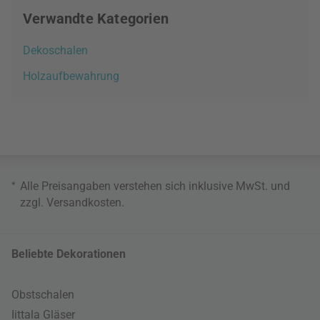
Verwandte Kategorien
Dekoschalen
Holzaufbewahrung
*
Alle Preisangaben verstehen sich inklusive MwSt. und
zzgl.
Versandkosten
.
Beliebte Dekorationen
Obstschalen
Iittala Gläser