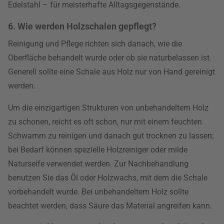
Edelstahl – für meisterhafte Alltagsgegenstände.
6. Wie werden Holzschalen gepflegt?
Reinigung und Pflege richten sich danach, wie die
Oberfläche behandelt wurde oder ob sie naturbelassen ist.
Generell sollte eine Schale aus Holz nur von Hand gereinigt
werden.
Um die einzigartigen Strukturen von unbehandeltem Holz
zu schonen, reicht es oft schon, nur mit einem feuchten
Schwamm zu reinigen und danach gut trocknen zu lassen;
bei Bedarf können spezielle Holzreiniger oder milde
Naturseife verwendet werden. Zur Nachbehandlung
benutzen Sie das Öl oder Holzwachs, mit dem die Schale
vorbehandelt wurde. Bei unbehandeltem Holz sollte
beachtet werden, dass Säure das Material angreifen kann.