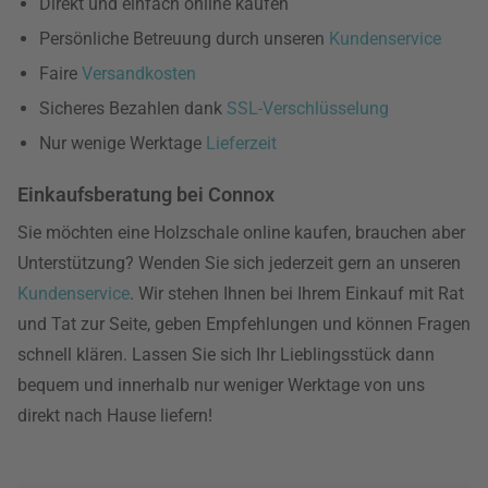
Direkt und einfach online kaufen
Persönliche Betreuung durch unseren
Kundenservice
Faire
Versandkosten
Sicheres Bezahlen dank
SSL-Verschlüsselung
Nur wenige Werktage
Lieferzeit
Einkaufsberatung bei Connox
Sie möchten eine Holzschale online kaufen, brauchen aber
Unterstützung? Wenden Sie sich jederzeit gern an unseren
Kundenservice
. Wir stehen Ihnen bei Ihrem Einkauf mit Rat
und Tat zur Seite, geben Empfehlungen und können Fragen
schnell klären. Lassen Sie sich Ihr Lieblingsstück dann
bequem und innerhalb nur weniger Werktage von uns
direkt nach Hause liefern!