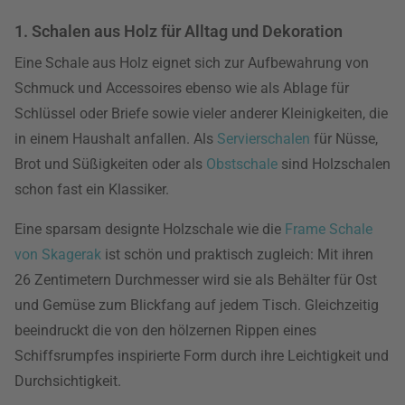
1. Schalen aus Holz für Alltag und Dekoration
Eine Schale aus Holz eignet sich zur Aufbewahrung von
Schmuck und Accessoires ebenso wie als Ablage für
Schlüssel oder Briefe sowie vieler anderer Kleinigkeiten, die
in einem Haushalt anfallen. Als
Servierschalen
für Nüsse,
Brot und Süßigkeiten oder als
Obstschale
sind Holzschalen
schon fast ein Klassiker.
Eine sparsam designte Holzschale wie die
Frame Schale
von Skagerak
ist schön und praktisch zugleich: Mit ihren
26 Zentimetern Durchmesser wird sie als Behälter für Ost
und Gemüse zum Blickfang auf jedem Tisch. Gleichzeitig
beeindruckt die von den hölzernen Rippen eines
Schiffsrumpfes inspirierte Form durch ihre Leichtigkeit und
Durchsichtigkeit.