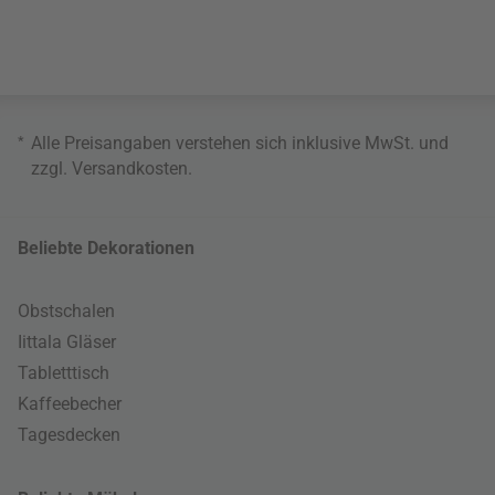
*
Alle Preisangaben verstehen sich inklusive MwSt. und
zzgl.
Versandkosten
.
Beliebte Dekorationen
Obstschalen
Iittala Gläser
Tabletttisch
Kaffeebecher
Tagesdecken