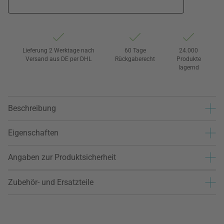
Lieferung 2 Werktage nach
60 Tage
24.000
Versand aus DE per DHL
Rückgaberecht
Produkte
lagernd
Beschreibung
Eigenschaften
Angaben zur Produktsicherheit
Zubehör- und Ersatzteile