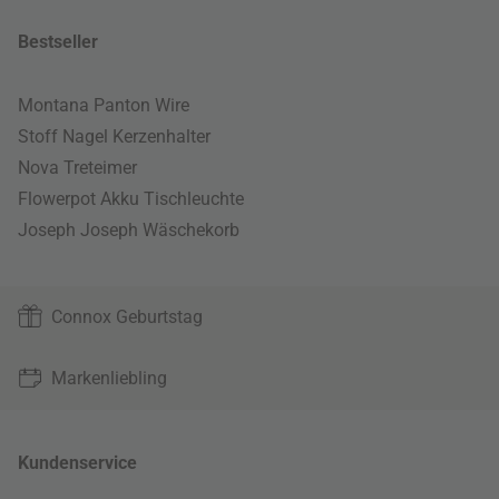
Bestseller
Montana Panton Wire
Stoff Nagel Kerzenhalter
Nova Treteimer
Flowerpot Akku Tischleuchte
Joseph Joseph Wäschekorb
Connox Geburtstag
Markenliebling
Kundenservice