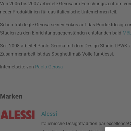
Von 2006 bis 2007 arbeitete Gerosa im Forschungszentrum von Bal
neuer Produktlinien für das italienische Unternehmen teil.
Schon früh legte Gerosa seinen Fokus auf das Produktdesign un
Studien zu den Einrichtungsgegenständen entstanden bald
Möb
Seit 2008 arbeitet Paolo Gerosa mit dem Design-Studio LPWK 
Zusammenarbeit ist das Spaghettimaß Voile für Alessi.
Internetseite von
Paolo Gerosa
Marken
Alessi
Italienische Designtradition par excellence! 