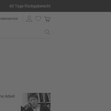
60 Tage Rückgaberecht
ndenservice
ne Arbeit