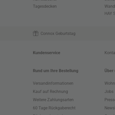
Tagesdecken
Wand
HAY S
Connox Geburtstag
Kundenservice
Konta
Rund um Ihre Bestellung
Über 
Versandinformationen
Wohn
Kauf auf Rechnung
Jobs
Weitere Zahlungsarten
Press
60 Tage Rückgaberecht
Newsl