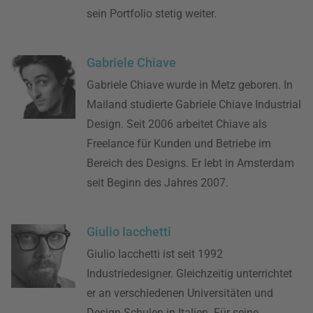
sein Portfolio stetig weiter.
Gabriele Chiave
Gabriele Chiave wurde in Metz geboren. In
Mailand studierte Gabriele Chiave Industrial
Design. Seit 2006 arbeitet Chiave als
Freelance für Kunden und Betriebe im
Bereich des Designs. Er lebt in Amsterdam
seit Beginn des Jahres 2007.
Giulio Iacchetti
Giulio Iacchetti ist seit 1992
Industriedesigner. Gleichzeitig unterrichtet
er an verschiedenen Universitäten und
Design-Schulen in Italien. Für seine