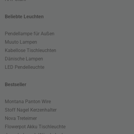
Beliebte Leuchten
Pendellampe für Außen
Muuto Lampen
Kabellose Tischleuchten
Dänische Lampen
LED Pendelleuchte
Bestseller
Montana Panton Wire
Stoff Nagel Kerzenhalter
Nova Treteimer
Flowerpot Akku Tischleuchte