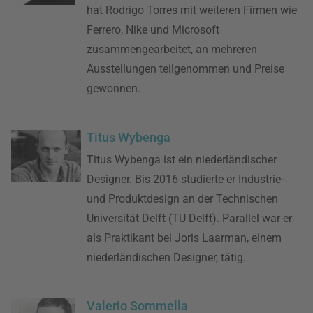
hat Rodrigo Torres mit weiteren Firmen wie
Ferrero, Nike und Microsoft
zusammengearbeitet, an mehreren
Ausstellungen teilgenommen und Preise
gewonnen.
Titus Wybenga
Titus Wybenga ist ein niederländischer
Designer. Bis 2016 studierte er Industrie-
und Produktdesign an der Technischen
Universität Delft (TU Delft). Parallel war er
als Praktikant bei Joris Laarman, einem
niederländischen Designer, tätig.
Valerio Sommella