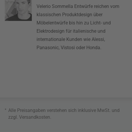
Velerio Sommella Entwürfe reichen vom
klassischen Produktdesign über
Möbelentwürfe bis hin zu Licht- und
Elektrodesign für italienische und
internationale Kunden wie Alessi,
Panasonic, Vistosi oder Honda.
*
Alle Preisangaben verstehen sich inklusive MwSt. und
zzgl.
Versandkosten
.