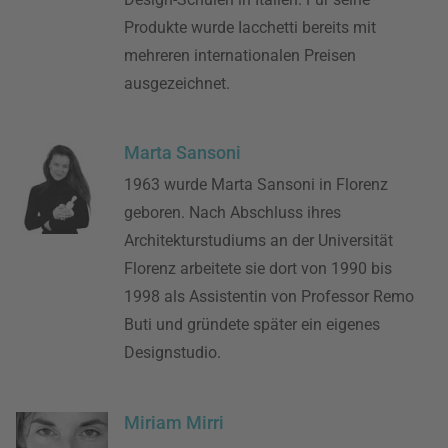
Produkte wurde Iacchetti bereits mit
mehreren internationalen Preisen
ausgezeichnet.
Marta Sansoni
1963 wurde Marta Sansoni in Florenz
geboren. Nach Abschluss ihres
Architekturstudiums an der Universität
Florenz arbeitete sie dort von 1990 bis
1998 als Assistentin von Professor Remo
Buti und gründete später ein eigenes
Designstudio.
Miriam Mirri