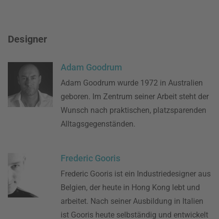
Designer
Adam Goodrum
Adam Goodrum wurde 1972 in Australien
geboren. Im Zentrum seiner Arbeit steht der
Wunsch nach praktischen, platzsparenden
Alltagsgegenständen.
Frederic Gooris
Frederic Gooris ist ein Industriedesigner aus
Belgien, der heute in Hong Kong lebt und
arbeitet. Nach seiner Ausbildung in Italien
ist Gooris heute selbständig und entwickelt