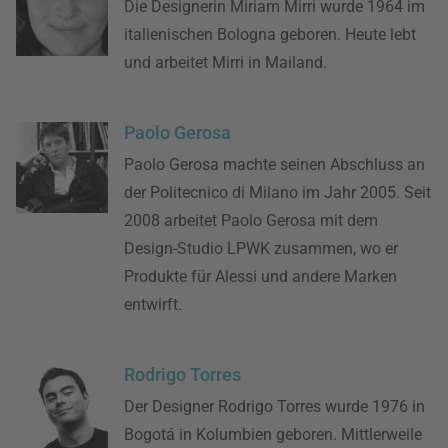
Die Designerin Miriam Mirri wurde 1964 im
italienischen Bologna geboren. Heute lebt
und arbeitet Mirri in Mailand.
Paolo Gerosa
Paolo Gerosa machte seinen Abschluss an
der Politecnico di Milano im Jahr 2005. Seit
2008 arbeitet Paolo Gerosa mit dem
Design-Studio LPWK zusammen, wo er
Produkte für Alessi und andere Marken
entwirft.
Rodrigo Torres
Der Designer Rodrigo Torres wurde 1976 in
Bogotá in Kolumbien geboren. Mittlerweile