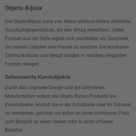
Objets-Bijoux
Die Objets-Bijoux Serie von Alessi umfasst kleine, nützliche
Haushaltsgegenstände, die den Alltag erleichtern. Jedes
Produkt aus der Serie eignet sich wunderbar als Geschenk,
um seinen Liebsten eine Freude zu machen. Die kostbaren
Schmuckstücke aus Metall wurden in weichen, eleganten
Formen designt.
Sehenswerte Kunstobjekte
Durch das originelle Design und die raffinierten
Metallarbeiten wirken die Objets-Bijoux-Produkte wie
Kunstobjekte. Anstatt sie in der Schublade oder im Schrank
zu verstecken, gehören sie daher an einen sichtbaren Platz,
zum Beispiel an einen Haken oder in einen offenen
Behälter.