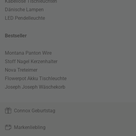
Kabellose Tischleuchten
Dänische Lampen
LED Pendelleuchte
Bestseller
Montana Panton Wire
Stoff Nagel Kerzenhalter
Nova Treteimer
Flowerpot Akku Tischleuchte
Joseph Joseph Wäschekorb
Connox Geburtstag
Markenliebling