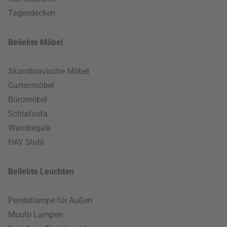
Tagesdecken
Beliebte Möbel
Skandinavische Möbel
Gartenmöbel
Büromöbel
Schlafsofa
Wandregale
HAY Stuhl
Beliebte Leuchten
Pendellampe für Außen
Muuto Lampen