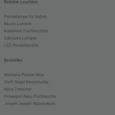
Beliebte Leuchten
Pendellampe für Außen
Muuto Lampen
Kabellose Tischleuchten
Dänische Lampen
LED Pendelleuchte
Bestseller
Montana Panton Wire
Stoff Nagel Kerzenhalter
Nova Treteimer
Flowerpot Akku Tischleuchte
Joseph Joseph Wäschekorb