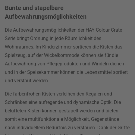
Bunte und stapelbare
Aufbewahrungsmöglichkeiten
Die Aufbewahrungsmöglichkeiten der HAY Colour Crate
Serie bringt Ordnung in jede Räumlichkeit des
Wohnraumes. Im Kinderzimmer sortieren die Kisten das
Spielzeug, auf der Wickelkommode können sie für die
Aufbewahrung von Pflegeprodukten und Windeln dienen
und in der Speisekammer können die Lebensmittel sortiert
und verstaut werden.
Die farbenfrohen Kisten verleihen den Regalen und
Schränken eine aufregende und dynamische Optik. Die
belüfteten Kisten können gestapelt werden und bieten
somit eine multifunktionale Möglichkeit, Gegenstände
nach individuellem Bedürfnis zu verstauen. Dank der Griffe