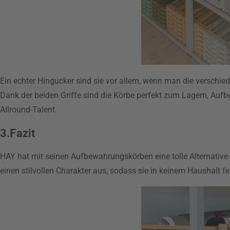
Ein echter Hingucker sind sie vor allem, wenn man die verschie
Dank der beiden Griffe sind die Körbe perfekt zum Lagern, Auf
Allround-Talent.
3.Fazit
HAY hat mit seinen Aufbewahrungskörben eine tolle Alternativ
einen stilvollen Charakter aus, sodass sie in keinem Haushalt fe