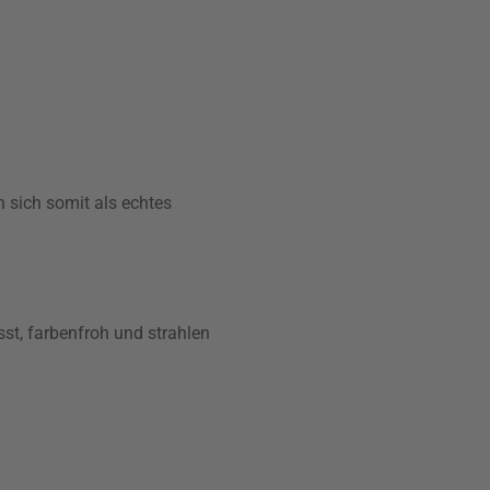
 sich somit als echtes
st, farbenfroh und strahlen