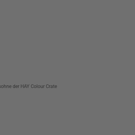
lsohne der HAY Colour Crate