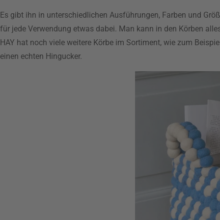
Es gibt ihn in unterschiedlichen Ausführungen, Farben und Größen.
für jede Verwendung etwas dabei. Man kann in den Körben alles
HAY hat noch viele weitere Körbe im Sortiment, wie zum Beispie
einen echten Hingucker.