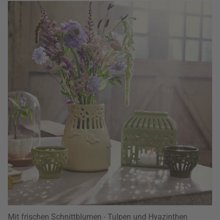
Mit frischen Schnittblumen - Tulpen und Hyazinthen