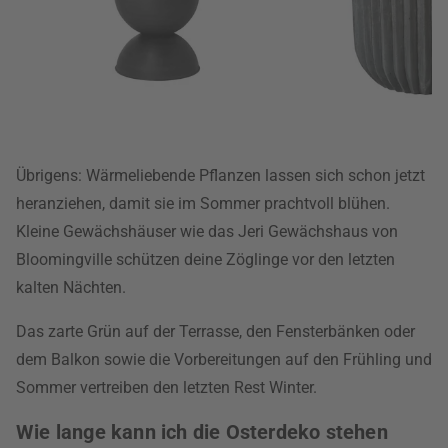
Übrigens: Wärmeliebende Pflanzen lassen sich schon jetzt
heranziehen, damit sie im Sommer prachtvoll blühen.
Kleine Gewächshäuser wie das Jeri Gewächshaus von
Bloomingville schützen deine Zöglinge vor den letzten
kalten Nächten.
Das zarte Grün auf der Terrasse, den Fensterbänken oder
dem Balkon sowie die Vorbereitungen auf den Frühling und
Sommer vertreiben den letzten Rest Winter.
Wie lange kann ich die Osterdeko stehen