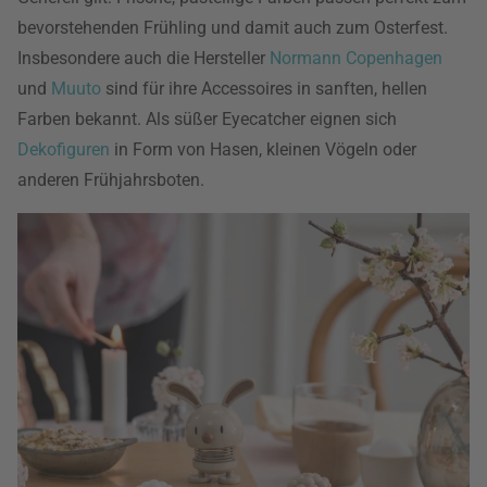
bevorstehenden Frühling und damit auch zum Osterfest.
Insbesondere auch die Hersteller
Normann Copenhagen
und
Muuto
sind für ihre Accessoires in sanften, hellen
Farben bekannt. Als süßer Eyecatcher eignen sich
Dekofiguren
in Form von Hasen, kleinen Vögeln oder
anderen Frühjahrsboten.