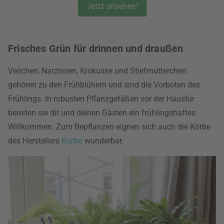
Jetzt ansehen!
Frisches Grün für drinnen und draußen
Veilchen, Narzissen, Krokusse und Stiefmütterchen
gehören zu den Frühblühern und sind die Vorboten des
Frühlings. In robusten Pflanzgefäßen vor der Haustür
bereiten sie dir und deinen Gästen ein frühlingshaftes
Willkommen. Zum Bepflanzen eignen sich auch die Körbe
des Herstellers
Korbo
wunderbar.