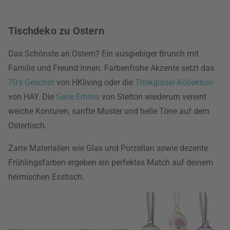
Tischdeko zu Ostern
Das Schönste an Ostern? Ein ausgiebiger Brunch mit
Familie und Freund:innen. Farbenfrohe Akzente setzt das
70's Geschirr
von HKliving oder die
Trinkgläser-Kollektion
von HAY. Die
Serie Emma
von Stelton wiederum vereint
weiche Konturen, sanfte Muster und helle Töne auf dem
Ostertisch.
Zarte Materialien wie Glas und Porzellan sowie dezente
Frühlingsfarben ergeben ein perfektes Match auf deinem
heimischen Esstisch.