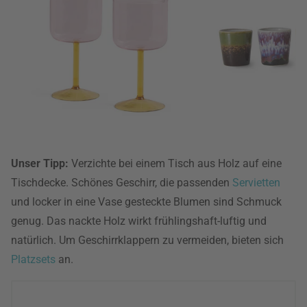
Unser Tipp:
Verzichte bei einem Tisch aus Holz auf eine
Tischdecke. Schönes Geschirr, die passenden
Servietten
und locker in eine Vase gesteckte Blumen sind Schmuck
genug. Das nackte Holz wirkt frühlingshaft-luftig und
natürlich. Um Geschirrklappern zu vermeiden, bieten sich
Platzsets
an.