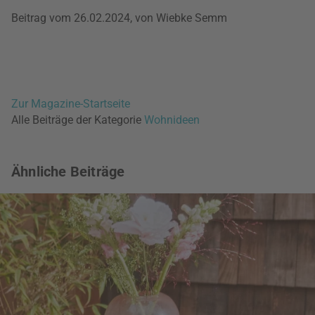
Beitrag vom 26.02.2024, von Wiebke Semm
Zur Magazine-Startseite
Alle Beiträge der Kategorie
Wohnideen
Ähnliche Beiträge