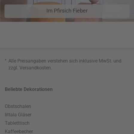
Im Pfirsich Fieber
*
Alle Preisangaben verstehen sich inklusive MwSt. und
zzgl.
Versandkosten
.
Beliebte Dekorationen
Obstschalen
Iittala Gläser
Tabletttisch
Kaffeebecher