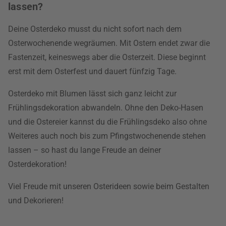
lassen?
Deine Osterdeko musst du nicht sofort nach dem
Osterwochenende wegräumen. Mit Ostern endet zwar die
Fastenzeit, keineswegs aber die Osterzeit. Diese beginnt
erst mit dem Osterfest und dauert fünfzig Tage.
Osterdeko mit Blumen lässt sich ganz leicht zur
Frühlingsdekoration abwandeln. Ohne den Deko-Hasen
und die Ostereier kannst du die Frühlingsdeko also ohne
Weiteres auch noch bis zum Pfingstwochenende stehen
lassen – so hast du lange Freude an deiner
Osterdekoration!
Viel Freude mit unseren Osterideen sowie beim Gestalten
und Dekorieren!