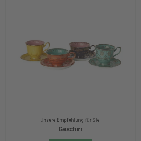
Unsere Empfehlung für Sie:
Geschirr