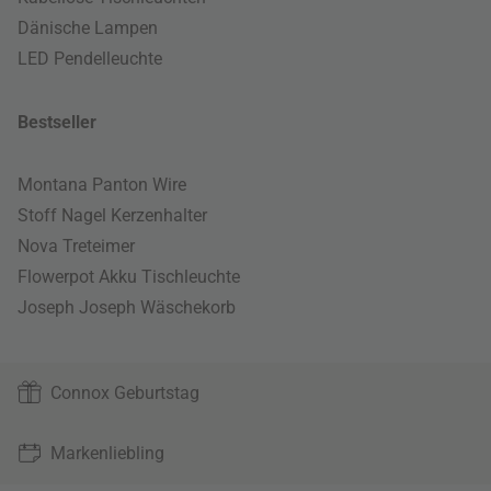
Dänische Lampen
LED Pendelleuchte
Bestseller
Montana Panton Wire
Stoff Nagel Kerzenhalter
Nova Treteimer
Flowerpot Akku Tischleuchte
Joseph Joseph Wäschekorb
Connox Geburtstag
Markenliebling