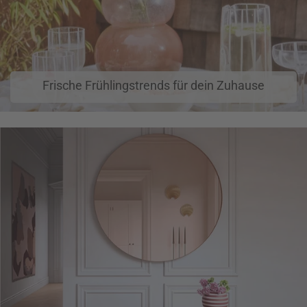
Frische Frühlingstrends für dein Zuhause