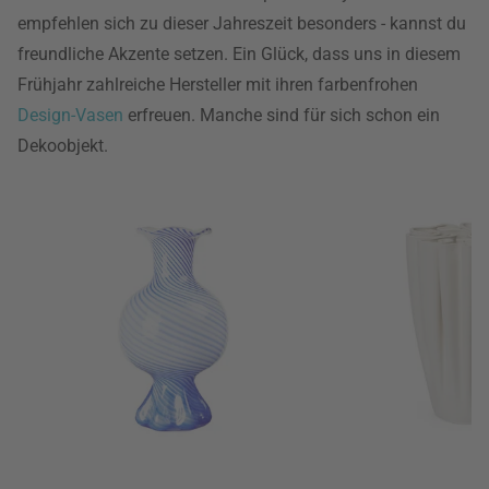
empfehlen sich zu dieser Jahreszeit besonders - kannst du
freundliche Akzente setzen. Ein Glück, dass uns in diesem
Frühjahr zahlreiche Hersteller mit ihren farbenfrohen
Design-Vasen
erfreuen. Manche sind für sich schon ein
Dekoobjekt.