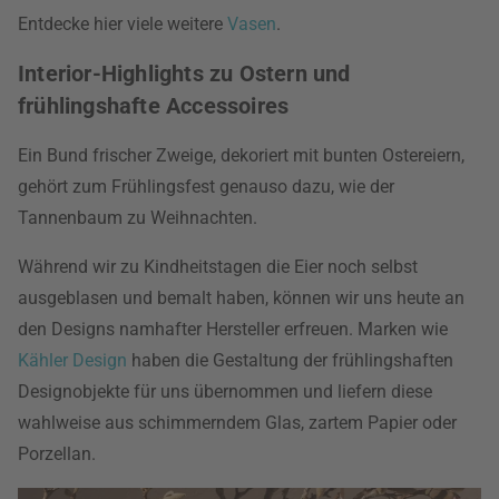
Entdecke hier viele weitere
Vasen
.
Interior-Highlights zu Ostern und
frühlingshafte Accessoires
Ein Bund frischer Zweige, dekoriert mit bunten Ostereiern,
gehört zum Frühlingsfest genauso dazu, wie der
Tannenbaum zu Weihnachten.
Während wir zu Kindheitstagen die Eier noch selbst
ausgeblasen und bemalt haben, können wir uns heute an
den Designs namhafter Hersteller erfreuen. Marken wie
Kähler Design
haben die Gestaltung der frühlingshaften
Designobjekte für uns übernommen und liefern diese
wahlweise aus schimmerndem Glas, zartem Papier oder
Porzellan.