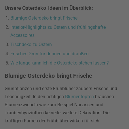
Unsere Osterdeko-Ideen im Überblick:
Blumige Osterdeko bringt Frische
Interior-Highlights zu Ostern und frühlingshafte
Accessoires
Tischdeko zu Ostern
Frisches Grün für drinnen und draußen
Wie lange kann ich die Osterdeko stehen lassen?
Blumige Osterdeko bringt Frische
Grünpflanzen und erste Frühblüher zaubern Frische und
Lebendigkeit. In den richtigen
Blumentöpfen
brauchen
Blumenzwiebeln wie zum Beispiel Narzissen und
Traubenhyazinthen keinerlei weitere Dekoration. Die
kräftigen Farben der Frühblüher wirken für sich.