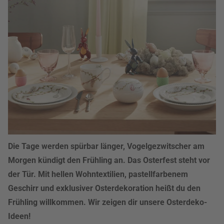
Die Tage werden spürbar länger, Vogelgezwitscher am
Morgen kündigt den Frühling an. Das Osterfest steht vor
der Tür. Mit hellen Wohntextilien, pastellfarbenem
Geschirr und exklusiver Osterdekoration heißt du den
Frühling willkommen. Wir zeigen dir unsere Osterdeko-
Ideen!