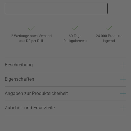
2 Werktage nach Versand
60 Tage
24.000 Produkte
aus DE per DHL
Rückgaberecht
lagernd
Beschreibung
Eigenschaften
Angaben zur Produktsicherheit
Zubehör- und Ersatzteile