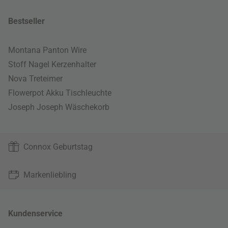
Bestseller
Montana Panton Wire
Stoff Nagel Kerzenhalter
Nova Treteimer
Flowerpot Akku Tischleuchte
Joseph Joseph Wäschekorb
Connox Geburtstag
Markenliebling
Kundenservice