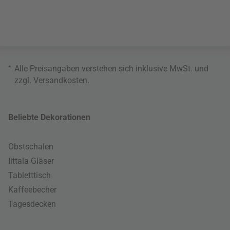
*
Alle Preisangaben verstehen sich inklusive MwSt. und
zzgl.
Versandkosten
.
Beliebte Dekorationen
Obstschalen
Iittala Gläser
Tabletttisch
Kaffeebecher
Tagesdecken