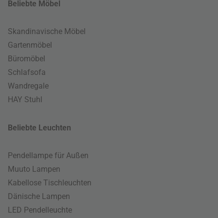
Beliebte Möbel
Skandinavische Möbel
Gartenmöbel
Büromöbel
Schlafsofa
Wandregale
HAY Stuhl
Beliebte Leuchten
Pendellampe für Außen
Muuto Lampen
Kabellose Tischleuchten
Dänische Lampen
LED Pendelleuchte