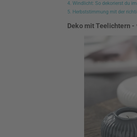
4. Windlicht: So dekorierst du 
5. Herbststimmung mit der richt
Deko mit Teelichtern - 