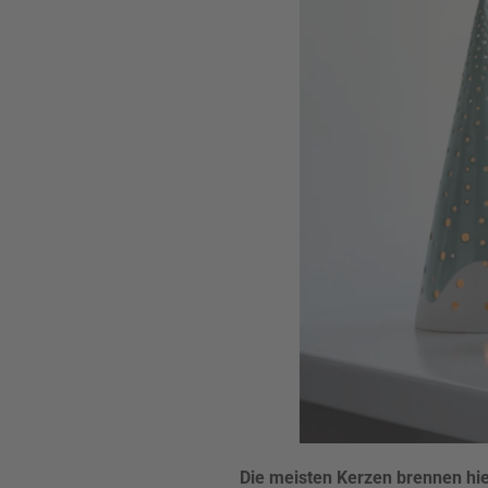
Die meisten Kerzen brennen hi