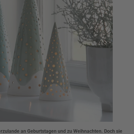
erzulande an Geburtstagen und zu Weihnachten. Doch sie