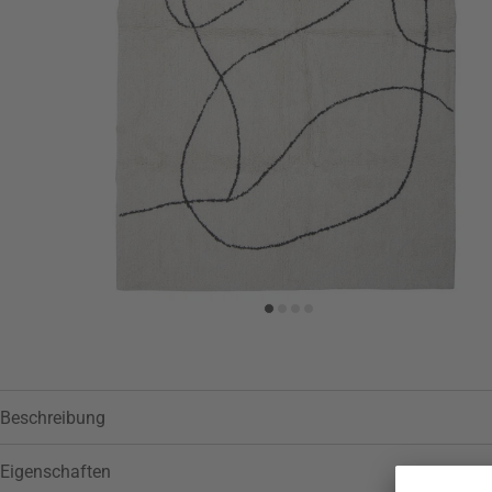
Beschreibung
Eigenschaften