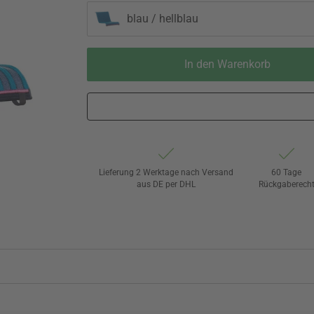
blau / hellblau
In den Warenkorb
Lieferung 2 Werktage nach Versand
60 Tage
aus DE per DHL
Rückgaberech