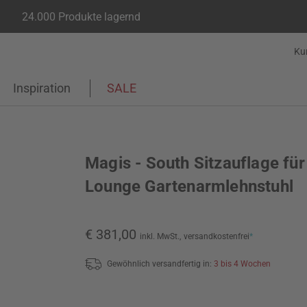
24.000 Produkte lagernd
Ku
Inspiration
SALE
Magis - South Sitzauflage für
Lounge Gartenarmlehnstuhl
€ 381,00
inkl. MwSt.,
versandkostenfrei
*
Gewöhnlich versandfertig in:
3 bis 4 Wochen