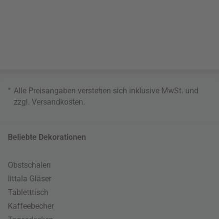
*
Alle Preisangaben verstehen sich inklusive MwSt. und
zzgl.
Versandkosten
.
Beliebte Dekorationen
Obstschalen
Iittala Gläser
Tabletttisch
Kaffeebecher