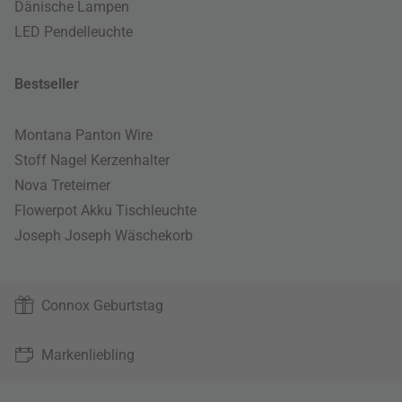
Dänische Lampen
LED Pendelleuchte
Bestseller
Montana Panton Wire
Stoff Nagel Kerzenhalter
Nova Treteimer
Flowerpot Akku Tischleuchte
Joseph Joseph Wäschekorb
Connox Geburtstag
Markenliebling