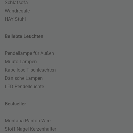
Schlafsofa
Wandregale
HAY Stuhl
Beliebte Leuchten
Pendellampe für Außen
Muuto Lampen
Kabellose Tischleuchten
Dänische Lampen
LED Pendelleuchte
Bestseller
Montana Panton Wire
Stoff Nagel Kerzenhalter