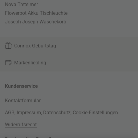
Nova Treteimer
Flowerpot Akku Tischleuchte
Joseph Joseph Wäschekorb
Connox Geburtstag
Markenliebling
Kundenservice
Kontaktformular
AGB
,
Impressum
,
Datenschutz
,
Cookie-Einstellungen
Widerrufsrecht