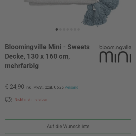
Bloomingville Mini - Sweets
Decke, 130 x 160 cm,
mehrfarbig
€ 24,90
inkl. MwSt.,
zzgl. € 5,95
Versand
Nicht mehr lieferbar
Auf die Wunschliste