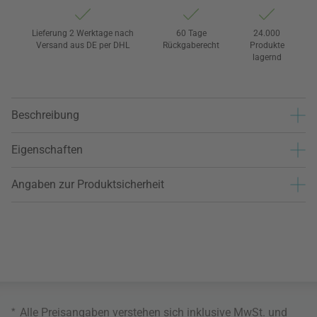
Lieferung 2 Werktage nach
60 Tage
24.000
Versand aus DE per DHL
Rückgaberecht
Produkte
lagernd
Beschreibung
Eigenschaften
Angaben zur Produktsicherheit
*
Alle Preisangaben verstehen sich inklusive MwSt. und