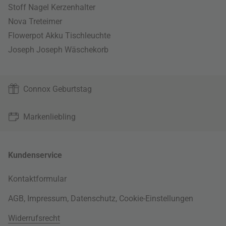
Stoff Nagel Kerzenhalter
Nova Treteimer
Flowerpot Akku Tischleuchte
Joseph Joseph Wäschekorb
Connox Geburtstag
Markenliebling
Kundenservice
Kontaktformular
AGB
,
Impressum
,
Datenschutz
,
Cookie-Einstellungen
Widerrufsrecht