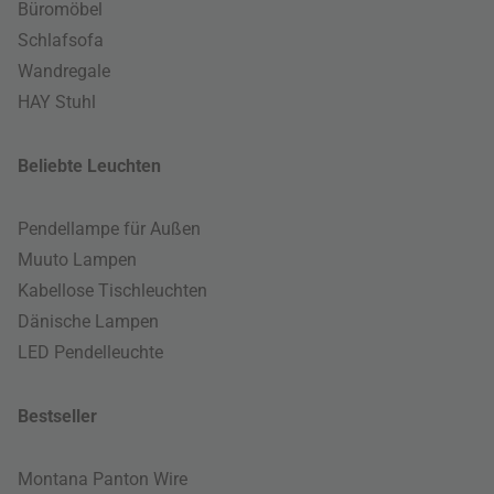
Büromöbel
Schlafsofa
Wandregale
HAY Stuhl
Beliebte Leuchten
Pendellampe für Außen
Muuto Lampen
Kabellose Tischleuchten
Dänische Lampen
LED Pendelleuchte
Bestseller
Montana Panton Wire