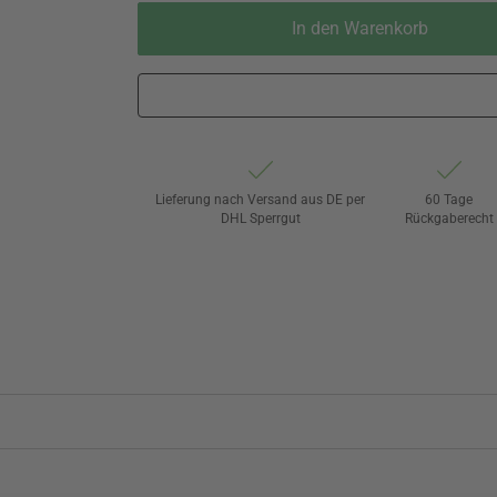
In den Warenkorb
Lieferung nach Versand aus DE per
60 Tage
DHL Sperrgut
Rückgaberecht