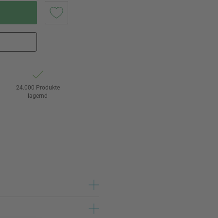
24.000 Produkte
lagernd