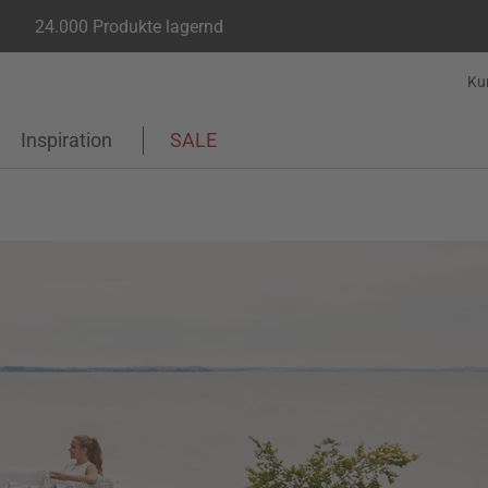
24.000 Produkte lagernd
Ku
Inspiration
SALE