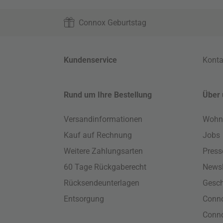
Connox Geburtstag
Kundenservice
Konta
Rund um Ihre Bestellung
Über 
Versandinformationen
Wohn
Kauf auf Rechnung
Jobs
Weitere Zahlungsarten
Press
60 Tage Rückgaberecht
Newsl
Rücksendeunterlagen
Gesch
Entsorgung
Conno
Conn