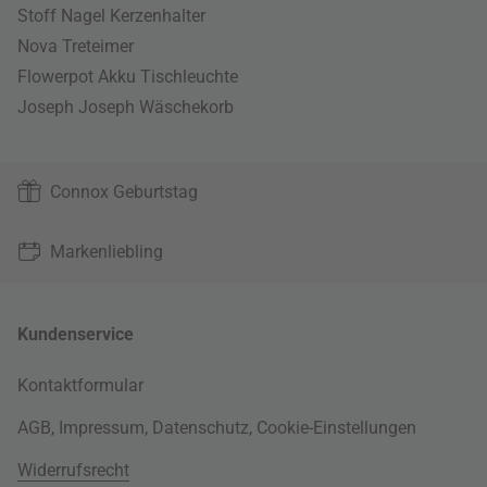
Stoff Nagel Kerzenhalter
Nova Treteimer
Flowerpot Akku Tischleuchte
Joseph Joseph Wäschekorb
Connox Geburtstag
Markenliebling
Kundenservice
Kontaktformular
AGB
,
Impressum
,
Datenschutz
,
Cookie-Einstellungen
Widerrufsrecht