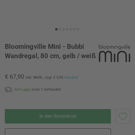
Bloomingville Mini - Bubbi
Wandregal, 80 cm, gelb / weiß
€ 67,90
inkl. MwSt.,
zzgl. € 5,95
Versand
Auf Lager,
noch 1 vorhanden
In den Warenkorb