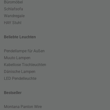
Büromöbel
Schlafsofa
Wandregale
HAY Stuhl
Beliebte Leuchten
Pendellampe für Außen
Muuto Lampen
Kabellose Tischleuchten
Dänische Lampen
LED Pendelleuchte
Bestseller
Montana Panton Wire