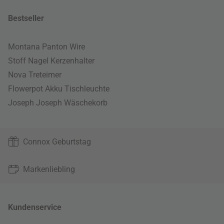
Bestseller
Montana Panton Wire
Stoff Nagel Kerzenhalter
Nova Treteimer
Flowerpot Akku Tischleuchte
Joseph Joseph Wäschekorb
Connox Geburtstag
Markenliebling
Kundenservice