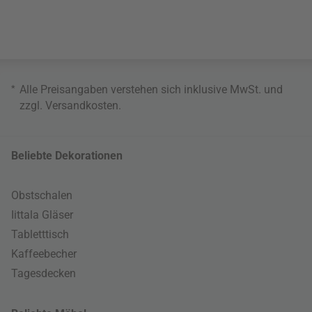
*
Alle Preisangaben verstehen sich inklusive MwSt. und
zzgl.
Versandkosten
.
Beliebte Dekorationen
Obstschalen
Iittala Gläser
Tabletttisch
Kaffeebecher
Tagesdecken