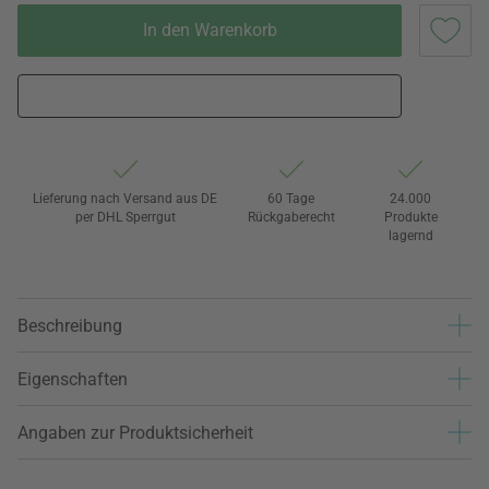
In den Warenkorb
Lieferung nach Versand aus DE
60 Tage
24.000
per DHL Sperrgut
Rückgaberecht
Produkte
lagernd
Beschreibung
Eigenschaften
Angaben zur Produktsicherheit