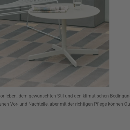
 Vorlieben, dem gewünschten Stil und den klimatischen Bedingun
enen Vor- und Nachteile, aber mit der richtigen Pflege können 