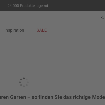
24.000 Produkte lagernd
Ku
Inspiration
SALE
ren Garten – so finden Sie das richtige Mode