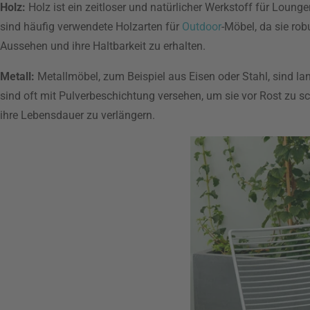
Holz:
Holz ist ein zeitloser und natürlicher Werkstoff für Loung
sind häufig verwendete Holzarten für
Outdoor
-Möbel, da sie ro
Aussehen und ihre Haltbarkeit zu erhalten.
Metall:
Metallmöbel, zum Beispiel aus Eisen oder Stahl, sind la
sind oft mit Pulverbeschichtung versehen, um sie vor Rost zu s
ihre Lebensdauer zu verlängern.