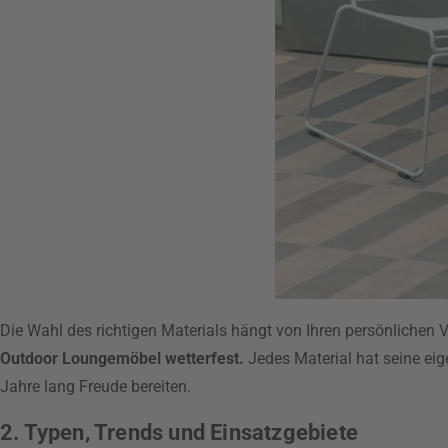
Die Wahl des richtigen Materials hängt von Ihren persönlichen
Outdoor Loungemöbel wetterfest.
Jedes Material hat seine eig
Jahre lang Freude bereiten.
2. Typen, Trends und Einsatzgebiete