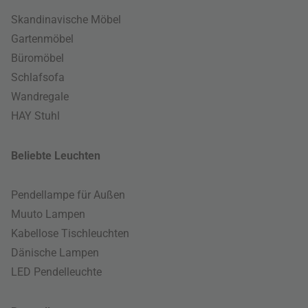
Skandinavische Möbel
Gartenmöbel
Büromöbel
Schlafsofa
Wandregale
HAY Stuhl
Beliebte Leuchten
Pendellampe für Außen
Muuto Lampen
Kabellose Tischleuchten
Dänische Lampen
LED Pendelleuchte