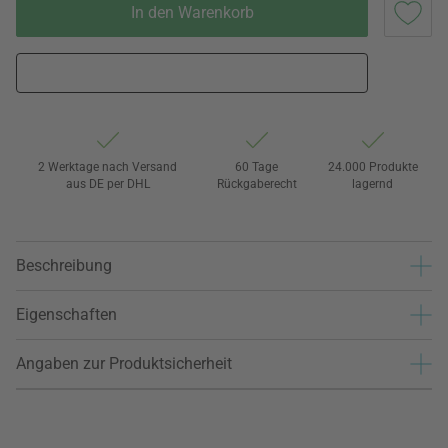
In den Warenkorb
2 Werktage nach Versand
60 Tage
24.000 Produkte
aus DE per DHL
Rückgaberecht
lagernd
Beschreibung
Eigenschaften
Angaben zur Produktsicherheit