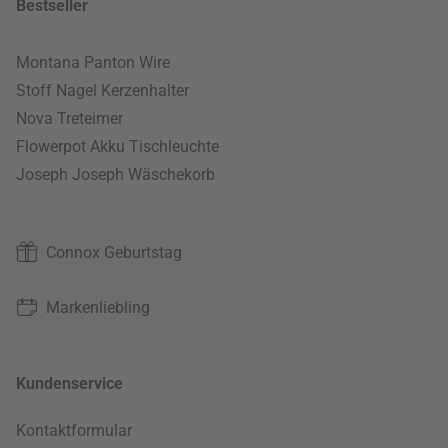
Bestseller
Montana Panton Wire
Stoff Nagel Kerzenhalter
Nova Treteimer
Flowerpot Akku Tischleuchte
Joseph Joseph Wäschekorb
Connox Geburtstag
Markenliebling
Kundenservice
Kontaktformular