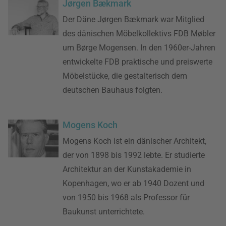
Jørgen Bækmark
Der Däne Jørgen Bækmark war Mitglied
des dänischen Möbelkollektivs FDB Møbler
um Børge Mogensen. In den 1960er-Jahren
entwickelte FDB praktische und preiswerte
Möbelstücke, die gestalterisch dem
deutschen Bauhaus folgten.
Mogens Koch
Mogens Koch ist ein dänischer Architekt,
der von 1898 bis 1992 lebte. Er studierte
Architektur an der Kunstakademie in
Kopenhagen, wo er ab 1940 Dozent und
von 1950 bis 1968 als Professor für
Baukunst unterrichtete.