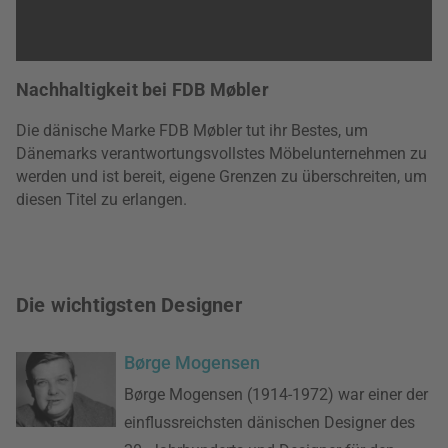
Nachhaltigkeit bei FDB Møbler
Die dänische Marke FDB Møbler tut ihr Bestes, um
Dänemarks verantwortungsvollstes Möbelunternehmen zu
werden und ist bereit, eigene Grenzen zu überschreiten, um
diesen Titel zu erlangen.
Die wichtigsten Designer
Børge Mogensen
Børge Mogensen (1914-1972) war einer der
einflussreichsten dänischen Designer des