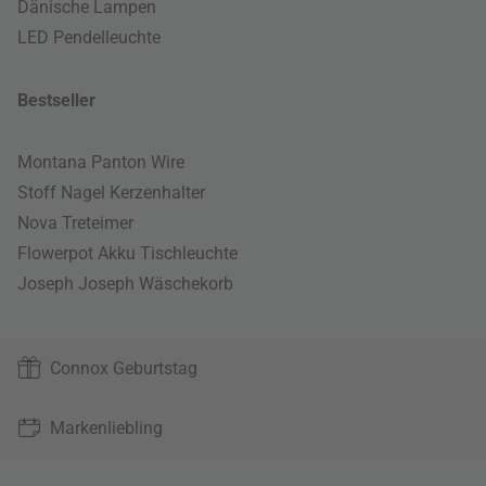
Dänische Lampen
LED Pendelleuchte
Bestseller
Montana Panton Wire
Stoff Nagel Kerzenhalter
Nova Treteimer
Flowerpot Akku Tischleuchte
Joseph Joseph Wäschekorb
Connox Geburtstag
Markenliebling