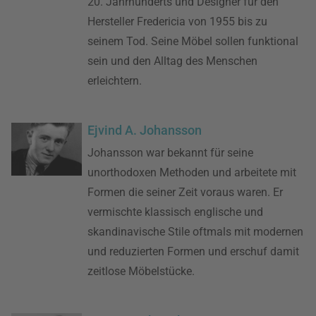
20. Jahrhunderts und Designer für den
Hersteller Fredericia von 1955 bis zu
seinem Tod. Seine Möbel sollen funktional
sein und den Alltag des Menschen
erleichtern.
Ejvind A. Johansson
Johansson war bekannt für seine
unorthodoxen Methoden und arbeitete mit
Formen die seiner Zeit voraus waren. Er
vermischte klassisch englische und
skandinavische Stile oftmals mit modernen
und reduzierten Formen und erschuf damit
zeitlose Möbelstücke.