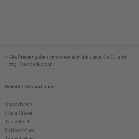
*
Alle Preisangaben verstehen sich inklusive MwSt. und
zzgl.
Versandkosten
.
Beliebte Dekorationen
Obstschalen
Iittala Gläser
Tabletttisch
Kaffeebecher