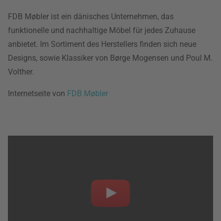
FDB Møbler ist ein dänisches Unternehmen, das
funktionelle und nachhaltige Möbel für jedes Zuhause
anbietet. Im Sortiment des Herstellers finden sich neue
Designs, sowie Klassiker von Børge Mogensen und Poul M.
Volther.
Internetseite von
FDB Møbler