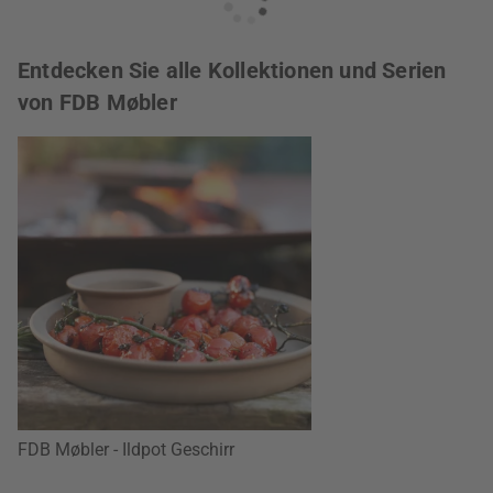
Entdecken Sie alle Kollektionen und Serien
von FDB Møbler
FDB Møbler - Ildpot Geschirr