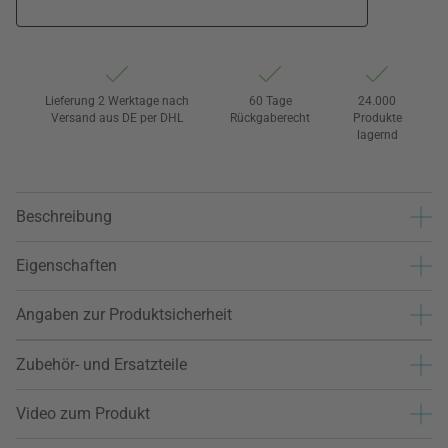
Lieferung 2 Werktage nach
60 Tage
24.000
Versand aus DE per DHL
Rückgaberecht
Produkte
lagernd
Beschreibung
Eigenschaften
Angaben zur Produktsicherheit
Zubehör- und Ersatzteile
Video zum Produkt