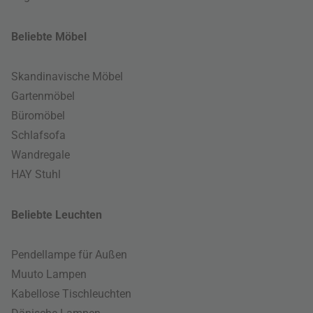
Beliebte Möbel
Skandinavische Möbel
Gartenmöbel
Büromöbel
Schlafsofa
Wandregale
HAY Stuhl
Beliebte Leuchten
Pendellampe für Außen
Muuto Lampen
Kabellose Tischleuchten