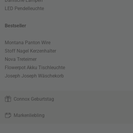
Dänische Lampen
LED Pendelleuchte
Bestseller
Montana Panton Wire
Stoff Nagel Kerzenhalter
Nova Treteimer
Flowerpot Akku Tischleuchte
Joseph Joseph Wäschekorb
Connox Geburtstag
Markenliebling