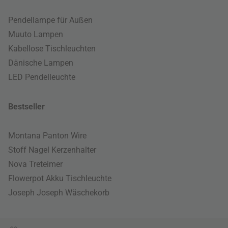
Pendellampe für Außen
Muuto Lampen
Kabellose Tischleuchten
Dänische Lampen
LED Pendelleuchte
Bestseller
Montana Panton Wire
Stoff Nagel Kerzenhalter
Nova Treteimer
Flowerpot Akku Tischleuchte
Joseph Joseph Wäschekorb