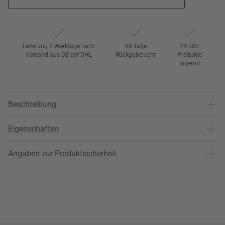
Lieferung 2 Werktage nach
60 Tage
24.000
Versand aus DE per DHL
Rückgaberecht
Produkte
lagernd
Beschreibung
Eigenschaften
Angaben zur Produktsicherheit