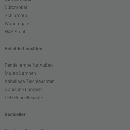
Büromöbel
Schlafsofa
Wandregale
HAY Stuhl
Beliebte Leuchten
Pendellampe für Außen
Muuto Lampen
Kabellose Tischleuchten
Dänische Lampen
LED Pendelleuchte
Bestseller