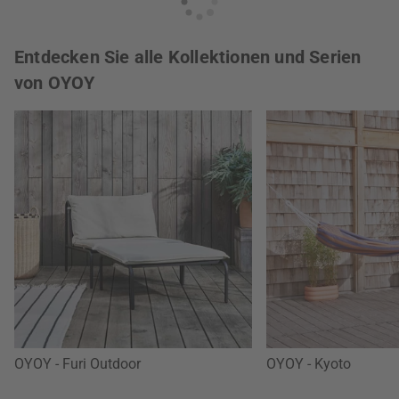
Entdecken Sie alle Kollektionen und Serien
von OYOY
OYOY - Furi Outdoor
OYOY - Kyoto