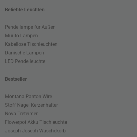
Beliebte Leuchten
Pendellampe für Außen
Muuto Lampen
Kabellose Tischleuchten
Dänische Lampen
LED Pendelleuchte
Bestseller
Montana Panton Wire
Stoff Nagel Kerzenhalter
Nova Treteimer
Flowerpot Akku Tischleuchte
Joseph Joseph Wäschekorb