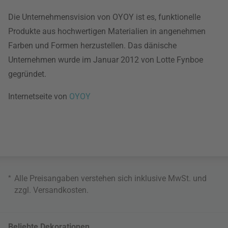
Die Unternehmensvision von OYOY ist es, funktionelle
Produkte aus hochwertigen Materialien in angenehmen
Farben und Formen herzustellen. Das dänische
Unternehmen wurde im Januar 2012 von Lotte Fynboe
gegründet.
Internetseite von
OYOY
*
Alle Preisangaben verstehen sich inklusive MwSt. und
zzgl.
Versandkosten
.
Beliebte Dekorationen