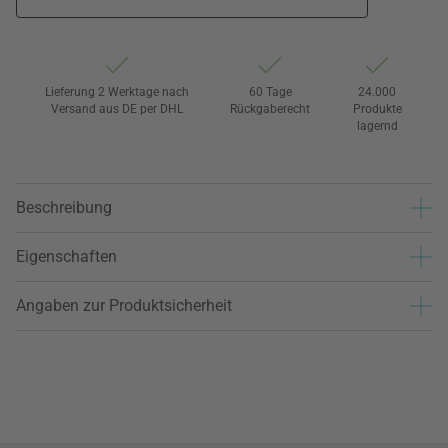
Lieferung 2 Werktage nach
60 Tage
24.000
Versand aus DE per DHL
Rückgaberecht
Produkte
lagernd
Beschreibung
Eigenschaften
Angaben zur Produktsicherheit