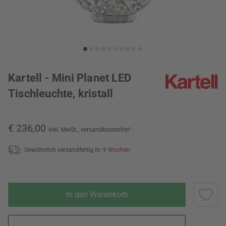
Kartell - Mini Planet LED
Tischleuchte, kristall
€ 236,00
inkl. MwSt.,
versandkostenfrei
*
Gewöhnlich versandfertig in:
9 Wochen
In den Warenkorb