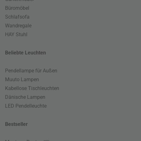
Büromöbel
Schlafsofa
Wandregale
HAY Stuhl
Beliebte Leuchten
Pendellampe für Außen
Muuto Lampen
Kabellose Tischleuchten
Dänische Lampen
LED Pendelleuchte
Bestseller