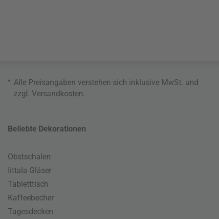
*
Alle Preisangaben verstehen sich inklusive MwSt. und
zzgl.
Versandkosten
.
Beliebte Dekorationen
Obstschalen
Iittala Gläser
Tabletttisch
Kaffeebecher
Tagesdecken