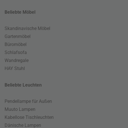
Beliebte Möbel
Skandinavische Möbel
Gartenmöbel
Büromöbel
Schlafsofa
Wandregale
HAY Stuhl
Beliebte Leuchten
Pendellampe für Außen
Muuto Lampen
Kabellose Tischleuchten
Dänische Lampen