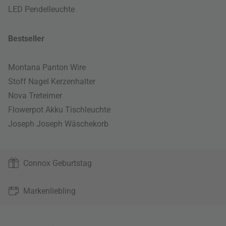
LED Pendelleuchte
Bestseller
Montana Panton Wire
Stoff Nagel Kerzenhalter
Nova Treteimer
Flowerpot Akku Tischleuchte
Joseph Joseph Wäschekorb
Connox Geburtstag
Markenliebling