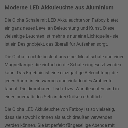
Moderne LED Akkuleuchte aus Aluminium
Die Oloha Schale mit LED Akkuleuchte von Fatboy bietet
ein ganz neues Level an Beleuchtung und Kunst. Diese
vielseitige Leuchten ist mehr als nur eine Lichtquelle - sie
ist ein Designobjekt, das überall für Aufsehen sorgt.
Die Oloha Leuchte besteht aus einer Metallschale und einer
Magnetlampe, die einfach in die Schale eingesetzt werden
kann. Das Ergebnis ist eine einzigartige Beleuchtung, die
jeden Raum in ein warmes und einladendes Ambiente
taucht. Die dimmbaren Tisch- bzw. Wandleuchten sind in
einer innerhalb des Sets in drei Größen erhältlich.
Die Oloha LED Akkuleuchte von Fatboy ist so vielseitig,
dass sie sowohl drinnen als auch draußen verwenden
werden können. Sie ist perfekt für gesellige Abende mit