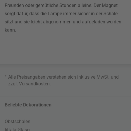
Freunden oder gemütliche Stunden alleine. Der Magnet
sorgt dafür, dass die Lampe immer sicher in der Schale
sitzt und sie leicht abgenommen und aufgeladen werden
kann.
*
Alle Preisangaben verstehen sich inklusive MwSt. und
zzgl.
Versandkosten
.
Beliebte Dekorationen
Obstschalen
Iittala Gläser