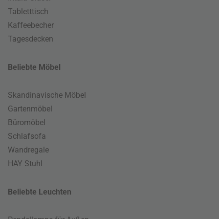
Tabletttisch
Kaffeebecher
Tagesdecken
Beliebte Möbel
Skandinavische Möbel
Gartenmöbel
Büromöbel
Schlafsofa
Wandregale
HAY Stuhl
Beliebte Leuchten