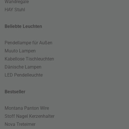
Wandregale
HAY Stuhl
Beliebte Leuchten
Pendellampe für Außen
Muuto Lampen
Kabellose Tischleuchten
Dänische Lampen
LED Pendelleuchte
Bestseller
Montana Panton Wire
Stoff Nagel Kerzenhalter
Nova Treteimer