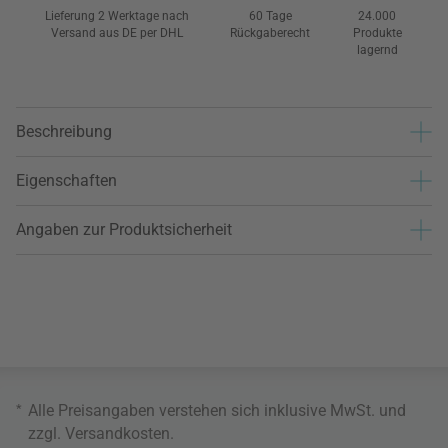
Lieferung 2 Werktage nach
60 Tage
24.000
Versand aus DE per DHL
Rückgaberecht
Produkte
lagernd
Beschreibung
Eigenschaften
Angaben zur Produktsicherheit
*
Alle Preisangaben verstehen sich inklusive MwSt. und
zzgl.
Versandkosten
.