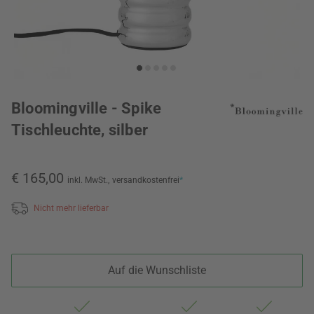
Bloomingville - Spike
Tischleuchte, silber
€ 165,00
inkl. MwSt.,
versandkostenfrei
*
Nicht mehr lieferbar
Auf die Wunschliste