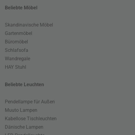
Beliebte Möbel
Skandinavische Möbel
Gartenmöbel
Büromöbel
Schlafsofa
Wandregale
HAY Stuhl
Beliebte Leuchten
Pendellampe für Außen
Muuto Lampen
Kabellose Tischleuchten
Dänische Lampen