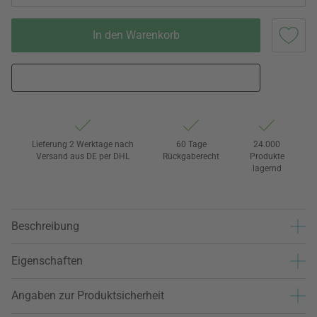
In den Warenkorb
Lieferung 2 Werktage nach
60 Tage
24.000
Versand aus DE per DHL
Rückgaberecht
Produkte
lagernd
Beschreibung
Eigenschaften
Angaben zur Produktsicherheit