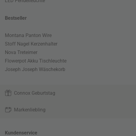
LED Pendelleuchte
Bestseller
Montana Panton Wire
Stoff Nagel Kerzenhalter
Nova Treteimer
Flowerpot Akku Tischleuchte
Joseph Joseph Wäschekorb
Connox Geburtstag
Markenliebling
Kundenservice