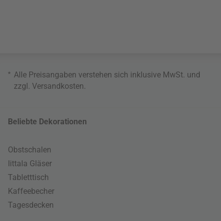
*
Alle Preisangaben verstehen sich inklusive MwSt. und
zzgl.
Versandkosten
.
Beliebte Dekorationen
Obstschalen
Iittala Gläser
Tabletttisch
Kaffeebecher
Tagesdecken