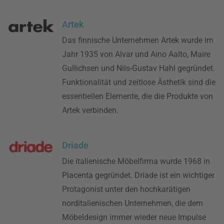
Artek
Das finnische Unternehmen Artek wurde im
Jahr 1935 von Alvar und Aino Aalto, Maire
Gullichsen und Nils-Gustav Hahl gegründet.
Funktionalität und zeitlose Ästhetik sind die
essentiellen Elemente, die die Produkte von
Artek verbinden.
Driade
Die italienische Möbelfirma wurde 1968 in
Piacenta gegründet. Driade ist ein wichtiger
Protagonist unter den hochkarätigen
norditalienischen Unternehmen, die dem
Möbeldesign immer wieder neue Impulse