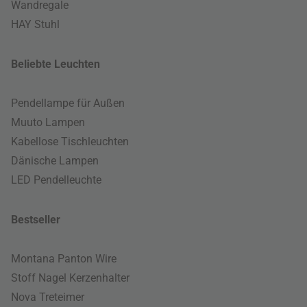
Wandregale
HAY Stuhl
Beliebte Leuchten
Pendellampe für Außen
Muuto Lampen
Kabellose Tischleuchten
Dänische Lampen
LED Pendelleuchte
Bestseller
Montana Panton Wire
Stoff Nagel Kerzenhalter
Nova Treteimer