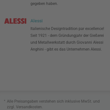
gegeben haben.
Alessi
Italienische Designtradition par excellence!
Seit 1921 - dem Gründungjahr der Gießerei
und Metallwerkstatt durch Giovanni Alessi
Anghini - gibt es das Unternehmen Alessi.
*
Alle Preisangaben verstehen sich inklusive MwSt. und
zzgl.
Versandkosten
.