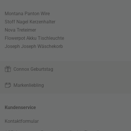
Montana Panton Wire
Stoff Nagel Kerzenhalter
Nova Treteimer
Flowerpot Akku Tischleuchte
Joseph Joseph Wäschekorb
Connox Geburtstag
Markenliebling
Kundenservice
Kontaktformular