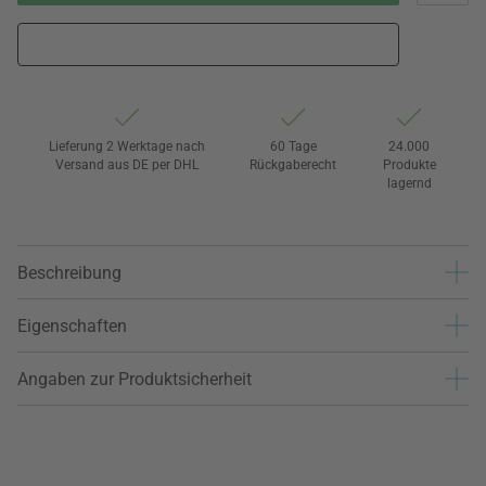
Lieferung 2 Werktage nach
60 Tage
24.000
Versand aus DE per DHL
Rückgaberecht
Produkte
lagernd
Beschreibung
Eigenschaften
Angaben zur Produktsicherheit