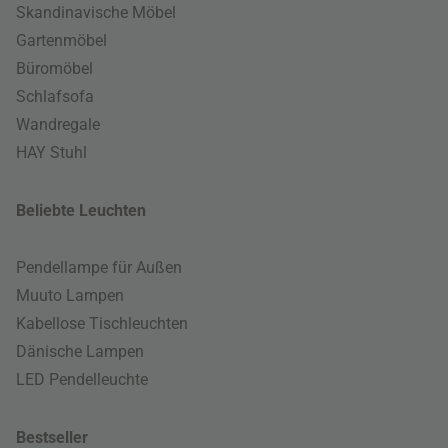
Skandinavische Möbel
Gartenmöbel
Büromöbel
Schlafsofa
Wandregale
HAY Stuhl
Beliebte Leuchten
Pendellampe für Außen
Muuto Lampen
Kabellose Tischleuchten
Dänische Lampen
LED Pendelleuchte
Bestseller