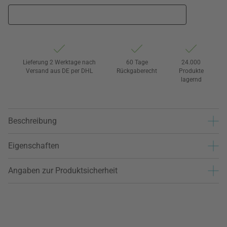
Lieferung 2 Werktage nach
60 Tage
24.000
Versand aus DE per DHL
Rückgaberecht
Produkte
lagernd
Beschreibung
Eigenschaften
Angaben zur Produktsicherheit