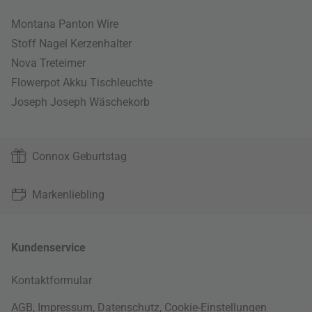
Montana Panton Wire
Stoff Nagel Kerzenhalter
Nova Treteimer
Flowerpot Akku Tischleuchte
Joseph Joseph Wäschekorb
Connox Geburtstag
Markenliebling
Kundenservice
Kontaktformular
AGB
,
Impressum
,
Datenschutz
,
Cookie-Einstellungen