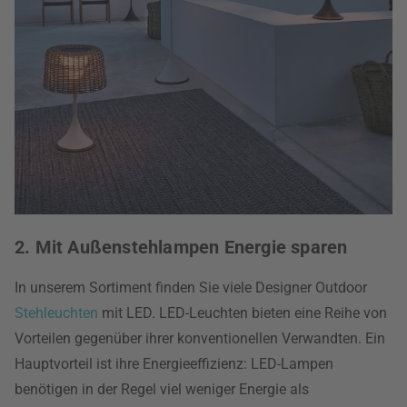
2. Mit Außenstehlampen Energie sparen
In unserem Sortiment finden Sie viele Designer Outdoor
Stehleuchten
mit LED. LED-Leuchten bieten eine Reihe von
Vorteilen gegenüber ihrer konventionellen Verwandten. Ein
Hauptvorteil ist ihre Energieeffizienz: LED-Lampen
benötigen in der Regel viel weniger Energie als