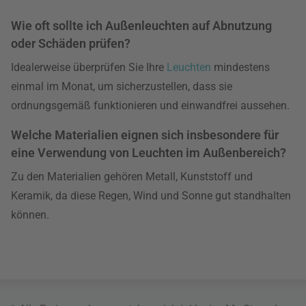
Wie oft sollte ich Außenleuchten auf Abnutzung
oder Schäden prüfen?
Idealerweise überprüfen Sie Ihre
Leuchten
mindestens
einmal im Monat, um sicherzustellen, dass sie
ordnungsgemäß funktionieren und einwandfrei aussehen.
Welche Materialien eignen sich insbesondere für
eine Verwendung von Leuchten im Außenbereich?
Zu den Materialien gehören Metall, Kunststoff und
Keramik, da diese Regen, Wind und Sonne gut standhalten
können.