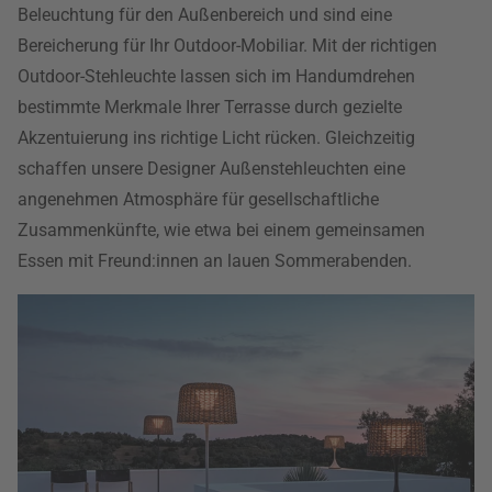
Beleuchtung für den Außenbereich und sind eine
Bereicherung für Ihr Outdoor-Mobiliar. Mit der richtigen
Outdoor-Stehleuchte lassen sich im Handumdrehen
bestimmte Merkmale Ihrer Terrasse durch gezielte
Akzentuierung ins richtige Licht rücken. Gleichzeitig
schaffen unsere Designer Außenstehleuchten eine
angenehmen Atmosphäre für gesellschaftliche
Zusammenkünfte, wie etwa bei einem gemeinsamen
Essen mit Freund:innen an lauen Sommerabenden.