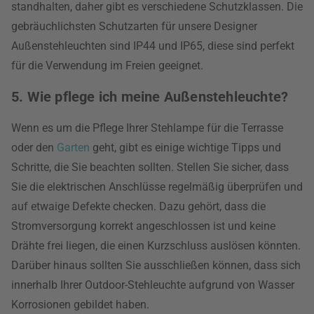
standhalten, daher gibt es verschiedene Schutzklassen. Die
gebräuchlichsten Schutzarten für unsere Designer
Außenstehleuchten sind IP44 und IP65, diese sind perfekt
für die Verwendung im Freien geeignet.
5. Wie pflege ich meine Außenstehleuchte?
Wenn es um die Pflege Ihrer Stehlampe für die Terrasse
oder den
Garten
geht, gibt es einige wichtige Tipps und
Schritte, die Sie beachten sollten. Stellen Sie sicher, dass
Sie die elektrischen Anschlüsse regelmäßig überprüfen und
auf etwaige Defekte checken. Dazu gehört, dass die
Stromversorgung korrekt angeschlossen ist und keine
Drähte frei liegen, die einen Kurzschluss auslösen könnten.
Darüber hinaus sollten Sie ausschließen können, dass sich
innerhalb Ihrer Outdoor-Stehleuchte aufgrund von Wasser
Korrosionen gebildet haben.