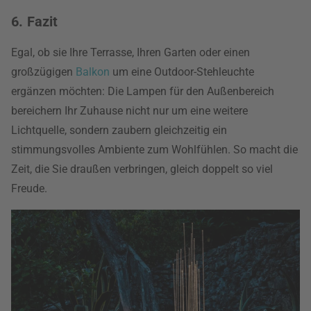
6. Fazit
Egal, ob sie Ihre Terrasse, Ihren Garten oder einen
großzügigen
Balkon
um eine Outdoor-Stehleuchte
ergänzen möchten: Die Lampen für den Außenbereich
bereichern Ihr Zuhause nicht nur um eine weitere
Lichtquelle, sondern zaubern gleichzeitig ein
stimmungsvolles Ambiente zum Wohlfühlen. So macht die
Zeit, die Sie draußen verbringen, gleich doppelt so viel
Freude.