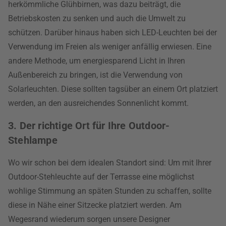
herkömmliche Glühbirnen, was dazu beiträgt, die
Betriebskosten zu senken und auch die Umwelt zu
schützen. Darüber hinaus haben sich LED-Leuchten bei der
Verwendung im Freien als weniger anfällig erwiesen. Eine
andere Methode, um energiesparend Licht in Ihren
Außenbereich zu bringen, ist die Verwendung von
Solarleuchten. Diese sollten tagsüber an einem Ort platziert
werden, an den ausreichendes Sonnenlicht kommt.
3. Der richtige Ort für Ihre Outdoor-
Stehlampe
Wo wir schon bei dem idealen Standort sind: Um mit Ihrer
Outdoor-Stehleuchte auf der Terrasse eine möglichst
wohlige Stimmung an späten Stunden zu schaffen, sollte
diese in Nähe einer Sitzecke platziert werden. Am
Wegesrand wiederum sorgen unsere Designer