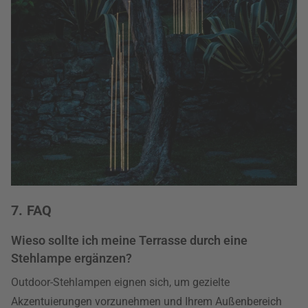
7. FAQ
Wieso sollte ich meine Terrasse durch eine
Stehlampe ergänzen?
Outdoor-Stehlampen eignen sich, um gezielte
Akzentuierungen vorzunehmen und Ihrem Außenbereich