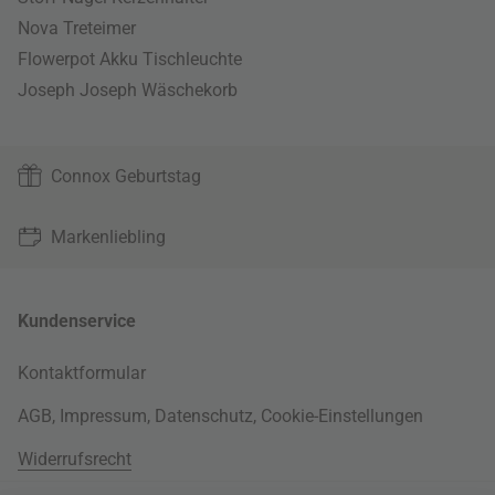
Nova Treteimer
Flowerpot Akku Tischleuchte
Joseph Joseph Wäschekorb
Connox Geburtstag
Markenliebling
Kundenservice
Kontaktformular
AGB
,
Impressum
,
Datenschutz
,
Cookie-Einstellungen
Widerrufsrecht