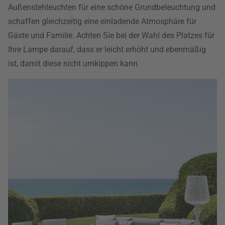
Außenstehleuchten für eine schöne Grundbeleuchtung und
schaffen gleichzeitig eine einladende Atmosphäre für
Gäste und Familie. Achten Sie bei der Wahl des Platzes für
Ihre Lampe darauf, dass er leicht erhöht und ebenmäßig
ist, damit diese nicht umkippen kann.