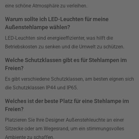
eine schöne Atmosphäre zu verleihen.
Warum sollte ich LED-Leuchten für meine
Außenstehlampe wählen?
LED-Leuchten sind energieeffizienter, was hilft die
Betriebskosten zu senken und die Umwelt zu schützen.
Welche Schutzklassen gibt es für Stehlampen im
Freien?
Es gibt verschiedene Schutzklassen, am besten eignen sich
die Schutzklassen IP44 und IP65.
Welches ist der beste Platz für eine Stehlampe im
Freien?
Platzieren Sie Ihre Designer Außenstehleuchte an einer
Sitzecke oder am Wegesrand, um ein stimmungsvolles
Ambiente zu schaffen.