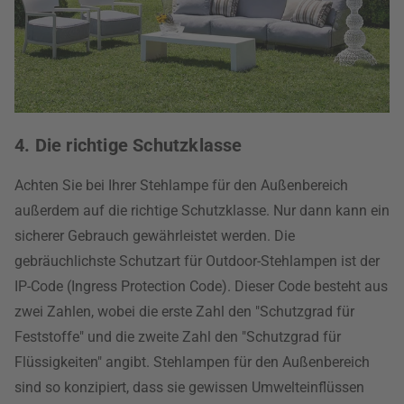
4. Die richtige Schutzklasse
Achten Sie bei Ihrer Stehlampe für den Außenbereich
außerdem auf die richtige Schutzklasse. Nur dann kann ein
sicherer Gebrauch gewährleistet werden. Die
gebräuchlichste Schutzart für Outdoor-Stehlampen ist der
IP-Code (Ingress Protection Code). Dieser Code besteht aus
zwei Zahlen, wobei die erste Zahl den "Schutzgrad für
Feststoffe" und die zweite Zahl den "Schutzgrad für
Flüssigkeiten" angibt. Stehlampen für den Außenbereich
sind so konzipiert, dass sie gewissen Umwelteinflüssen