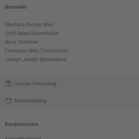
Bestseller
Montana Panton Wire
Stoff Nagel Kerzenhalter
Nova Treteimer
Flowerpot Akku Tischleuchte
Joseph Joseph Wäschekorb
Connox Geburtstag
Markenliebling
Kundenservice
Kontaktformular