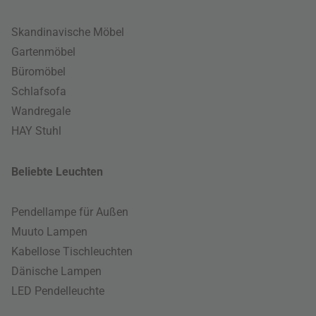
Skandinavische Möbel
Gartenmöbel
Büromöbel
Schlafsofa
Wandregale
HAY Stuhl
Beliebte Leuchten
Pendellampe für Außen
Muuto Lampen
Kabellose Tischleuchten
Dänische Lampen
LED Pendelleuchte