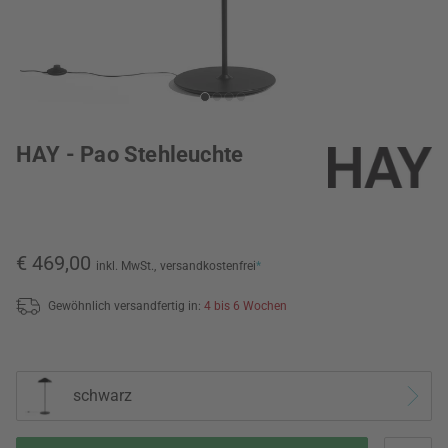
HAY - Pao Stehleuchte
€ 469,00
inkl. MwSt.,
versandkostenfrei
*
Gewöhnlich versandfertig in:
4 bis 6 Wochen
schwarz