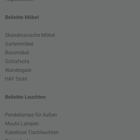
Beliebte Möbel
Skandinavische Möbel
Gartenmöbel
Büromöbel
Schlafsofa
Wandregale
HAY Stuhl
Beliebte Leuchten
Pendellampe für Außen
Muuto Lampen
Kabellose Tischleuchten