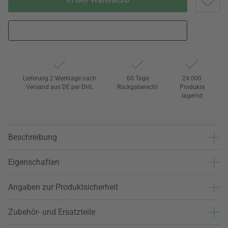
Lieferung 2 Werktage nach
60 Tage
24.000
Versand aus DE per DHL
Rückgaberecht
Produkte
lagernd
Beschreibung
Eigenschaften
Angaben zur Produktsicherheit
Zubehör- und Ersatzteile