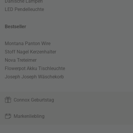
Dänische Lampen
LED Pendelleuchte
Bestseller
Montana Panton Wire
Stoff Nagel Kerzenhalter
Nova Treteimer
Flowerpot Akku Tischleuchte
Joseph Joseph Wäschekorb
Connox Geburtstag
Markenliebling