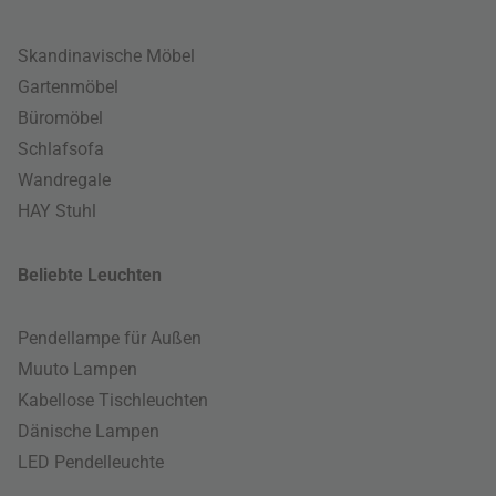
Skandinavische Möbel
Gartenmöbel
Büromöbel
Schlafsofa
Wandregale
HAY Stuhl
Beliebte Leuchten
Pendellampe für Außen
Muuto Lampen
Kabellose Tischleuchten
Dänische Lampen
LED Pendelleuchte