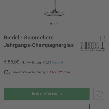
Riedel - Sommeliers
Jahrgangs-Champagnerglas
€ 85,00
inkl. MwSt.,
zzgl. € 5,95
Versand
Gewöhnlich versandfertig in:
4 bis 6 Wochen
In den Warenkorb