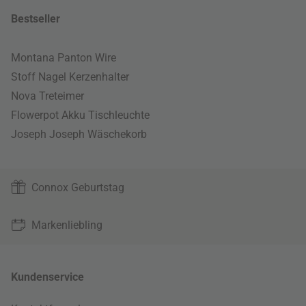
Bestseller
Montana Panton Wire
Stoff Nagel Kerzenhalter
Nova Treteimer
Flowerpot Akku Tischleuchte
Joseph Joseph Wäschekorb
Connox Geburtstag
Markenliebling
Kundenservice