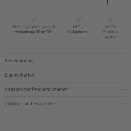
Lieferung 2 Werktage nach
60 Tage
24.000
Versand aus DE per DHL
Rückgaberecht
Produkte
lagernd
Beschreibung
Eigenschaften
Angaben zur Produktsicherheit
Zubehör- und Ersatzteile